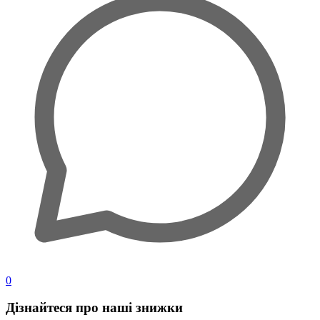
0
Дізнайтеся про наші знижки