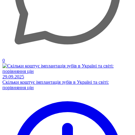
0
29.09.2025
Скільки коштує імплантація зубів в Україні та світі:
порівняння цін