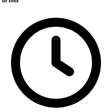
in four