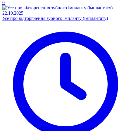
0
22.10.2025
Усе про відторгнення зубного імпланту (імплантату)