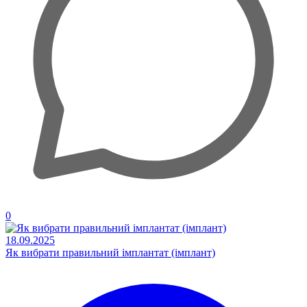
0
18.09.2025
Як вибрати правильний імплантат (імплант)