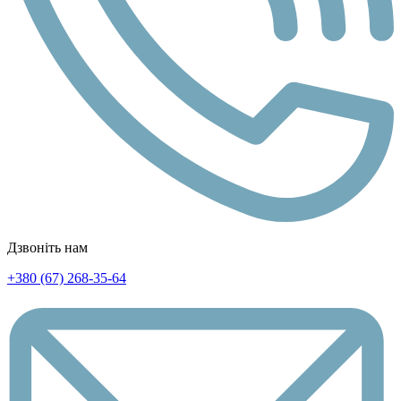
Дзвоніть нам
+380 (67) 268-35-64