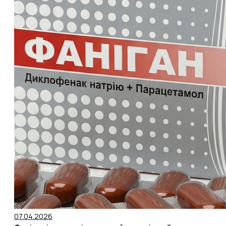
07.04.2026