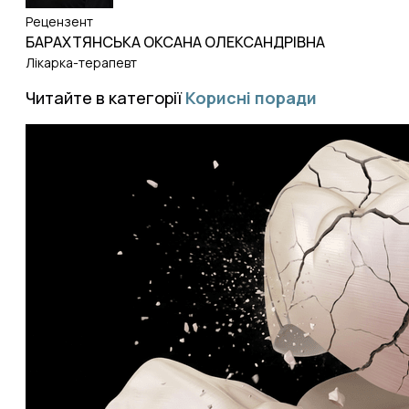
Рецензент
БАРАХТЯНСЬКА ОКСАНА ОЛЕКСАНДРІВНА
Лікарка-терапевт
Читайте в категорії
Корисні поради