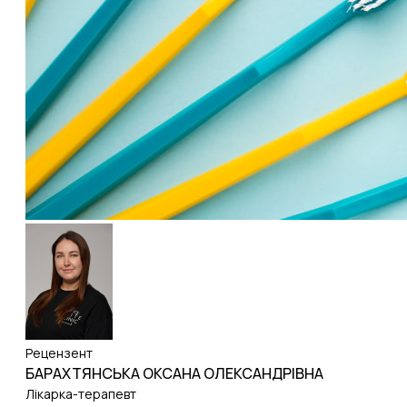
Рецензент
БАРАХТЯНСЬКА ОКСАНА ОЛЕКСАНДРІВНА
Лікарка-терапевт