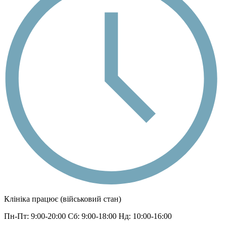
Клініка працює (військовий стан)
Пн-Пт: 9:00-20:00 Сб: 9:00-18:00 Нд: 10:00-16:00