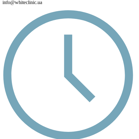
info@whiteclinic.ua