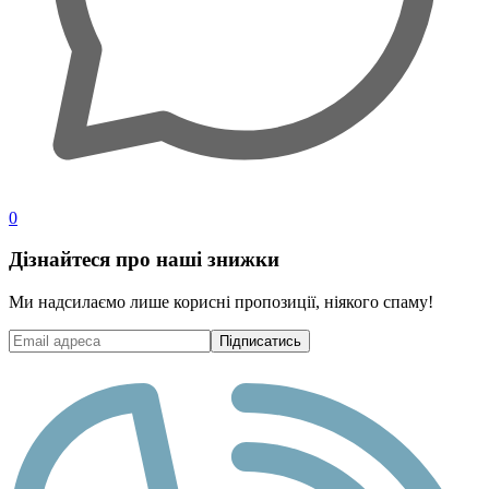
0
Дізнайтеся про наші знижки
Ми надсилаємо лише корисні пропозиції, ніякого спаму!
Підписатись