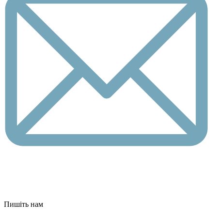
Пишіть нам