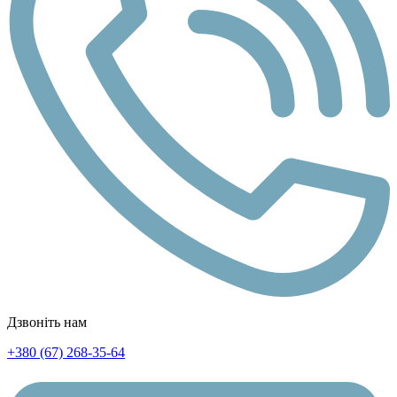
Дзвоніть нам
+380 (67) 268-35-64