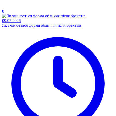
0
09.07.2026
Як змінюється форма обличчя після брекетів