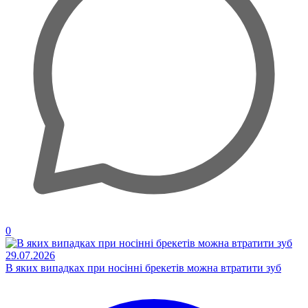
0
29.07.2026
В яких випадках при носінні брекетів можна втратити зуб