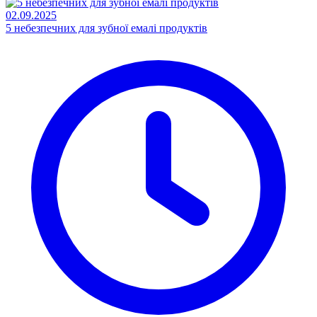
02.09.2025
5 небезпечних для зубної емалі продуктів