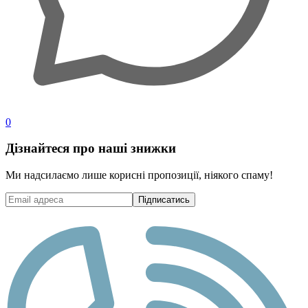
0
Дізнайтеся про наші знижки
Ми надсилаємо лише корисні пропозиції, ніякого спаму!
Підписатись