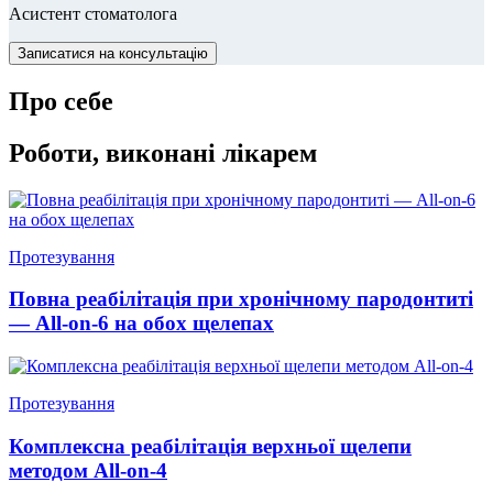
Асистент стоматолога
Записатися на консультацію
Про себе
Роботи, виконані лікарем
Протезування
Повна реабілітація при хронічному пародонтиті
— All-on-6 на обох щелепах
Протезування
Комплексна реабілітація верхньої щелепи
методом All-on-4