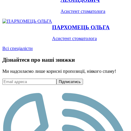
Асистент стоматолога
ПАРХОМЕЦЬ ОЛЬГА
Асистент стоматолога
Всі спеціалісти
Дізнайтеся про наші знижки
Ми надсилаємо лише корисні пропозиції, ніякого спаму!
Підписатись