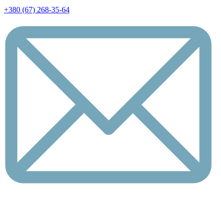
+380 (67) 268-35-64