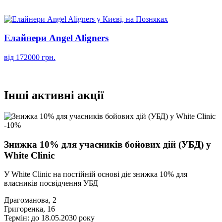
Елайнери Angel Aligners
від 172000 грн.
Інші активні акції
-10%
Знижка 10% для учасників бойових дій (УБД) у
White Clinic
У White Clinic на постійній основі діє знижка 10% для
власників посвідчення УБД
Драгоманова, 2
Григоренка, 16
Термін: до 18.05.2030 року