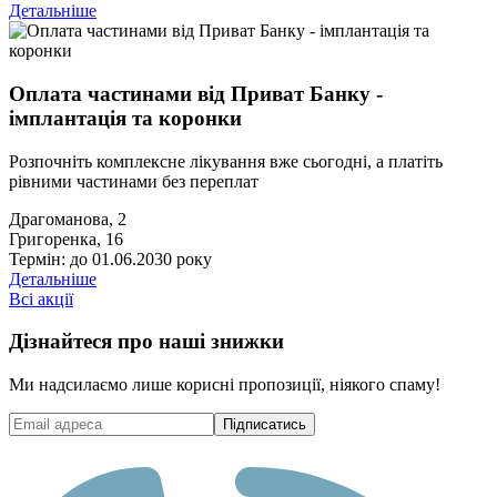
Детальніше
Оплата частинами від Приват Банку -
імплантація та коронки
Розпочніть комплексне лікування вже сьогодні, а платіть
рівними частинами без переплат
Драгоманова, 2
Григоренка, 16
Термін: до 01.06.2030 року
Детальніше
Всі акції
Дізнайтеся про наші знижки
Ми надсилаємо лише корисні пропозиції, ніякого спаму!
Підписатись