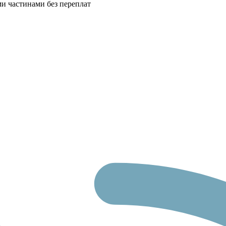
ми частинами без переплат