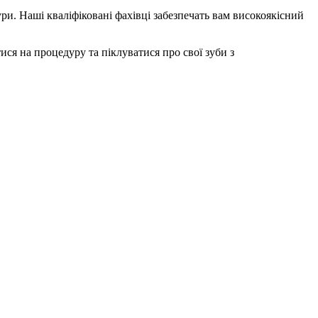
и. Наші кваліфіковані фахівці забезпечать вам високоякісний
ся на процедуру та піклуватися про свої зуби з