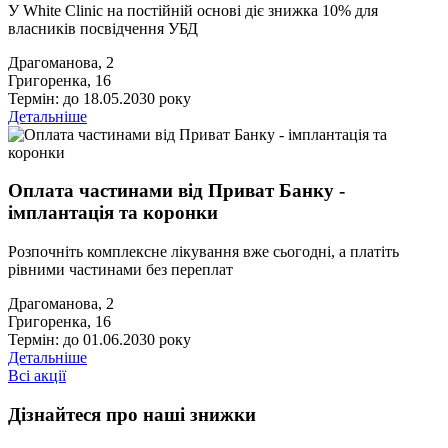
У White Clinic на постійній основі діє знижка 10% для
власників посвідчення УБД
Драгоманова, 2
Григоренка, 16
Термін: до 18.05.2030 року
Детальніше
Оплата частинами від Приват Банку -
імплантація та коронки
Розпочніть комплексне лікування вже сьогодні, а платіть
рівними частинами без переплат
Драгоманова, 2
Григоренка, 16
Термін: до 01.06.2030 року
Детальніше
Всі акції
Дізнайтеся про наші знижки