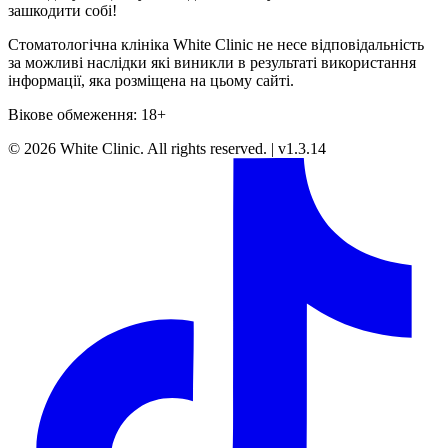
зашкодити собі!
Стоматологічна клініка White Clinic не несе відповідальність
за можливі наслідки які виникли в результаті використання
інформації, яка розміщена на цьому сайті.
Вікове обмеження: 18+
©
2026
White Clinic
.
All rights reserved.
|
v1.3.14