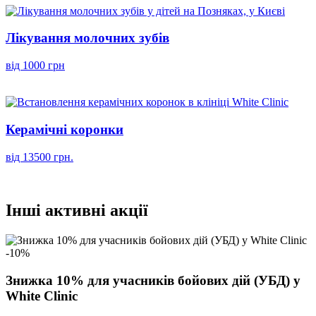
Лікування молочних зубів
від 1000 грн
Керамічні коронки
від 13500 грн.
Інші активні акції
-10%
Знижка 10% для учасників бойових дій (УБД) у
White Clinic