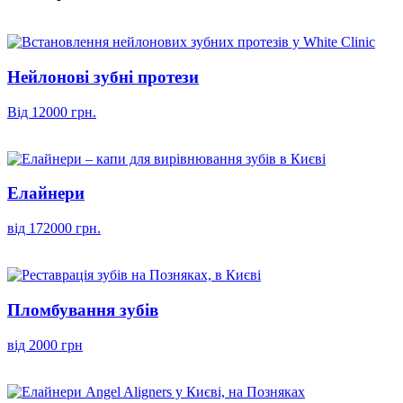
Нейлонові зубні протези
Від 12000 грн.
Елайнери
від 172000 грн.
Пломбування зубів
від 2000 грн