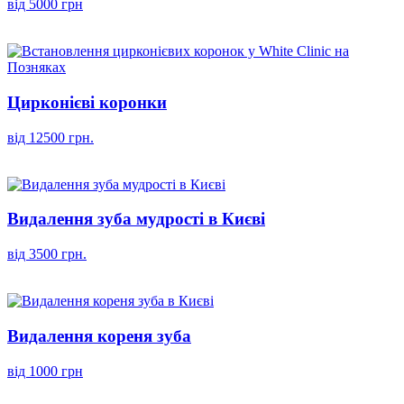
від 5000 грн
Цирконієві коронки
від 12500 грн.
Видалення зуба мудрості в Києві
від 3500 грн.
Видалення кореня зуба
від 1000 грн