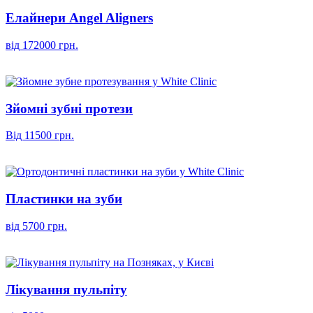
Елайнери Angel Aligners
від 172000 грн.
Зйомні зубні протези
Від 11500 грн.
Пластинки на зуби
від 5700 грн.
Лікування пульпіту