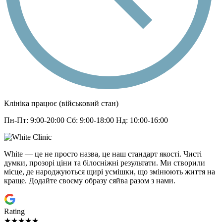
Клініка працює (військовий стан)
Пн-Пт: 9:00-20:00 Сб: 9:00-18:00 Нд: 10:00-16:00
White — це не просто назва, це наш стандарт якості. Чисті
думки, прозорі ціни та білосніжні результати. Ми створили
місце, де народжуються щирі усмішки, що змінюють життя на
краще. Додайте своєму образу сяйва разом з нами.
Rating
★★★★★