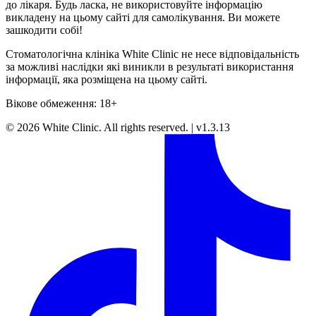
до лікаря. Будь ласка, не використовуйте інформацію
викладену на цьому сайті для самолікування. Ви можете
зашкодити собі!
Стоматологічна клініка White Clinic не несе відповідальність
за можливі наслідки які виникли в результаті використання
інформації, яка розміщена на цьому сайті.
Вікове обмеження: 18+
©
2026
White Clinic
.
All rights reserved.
|
v1.3.13