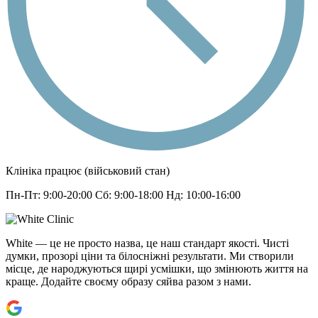
Клініка працює (військовий стан)
Пн-Пт: 9:00-20:00 Сб: 9:00-18:00 Нд: 10:00-16:00
White — це не просто назва, це наш стандарт якості. Чисті
думки, прозорі ціни та білосніжні результати. Ми створили
місце, де народжуються щирі усмішки, що змінюють життя на
краще. Додайте своєму образу сяйва разом з нами.