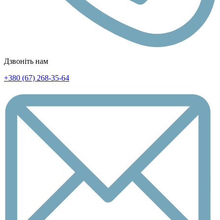
Дзвоніть нам
+380 (67) 268-35-64