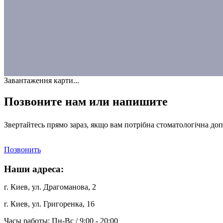
Завантаження карти...
Позвоните нам или напишите
Звертайтесь прямо зараз, якщо вам потрібна стоматологічна доп
Позвонить
Наши адреса:
г. Киев, ул. Драгоманова, 2
г. Киев, ул. Григоренка, 16
Часы работы:
Пн-Вс / 9:00 - 20:00