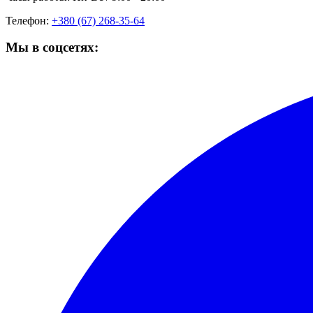
Телефон:
+380 (67) 268-35-64
Мы в соцсетях: