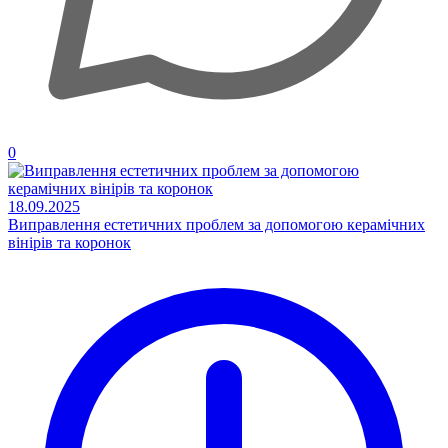
0
18.09.2025
Виправлення естетичних проблем за допомогою керамічних
вінірів та коронок