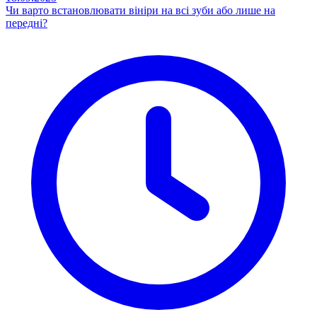
Чи варто встановлювати вініри на всі зуби або лише на
передні?