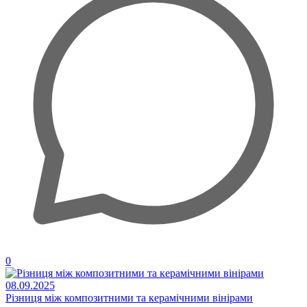
0
08.09.2025
Різниця між композитними та керамічними вінірами