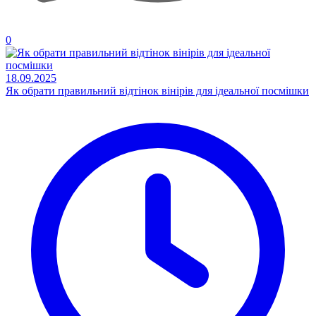
0
18.09.2025
Як обрати правильний відтінок вінірів для ідеальної посмішки