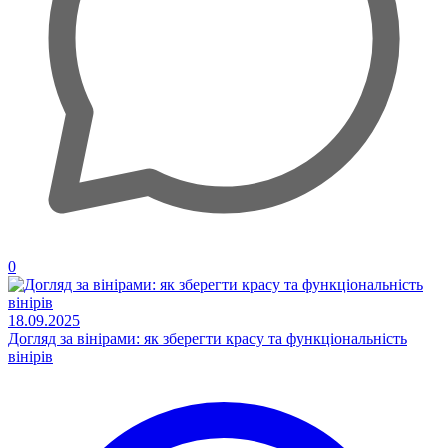
0
18.09.2025
Догляд за вінірами: як зберегти красу та функціональність
вінірів