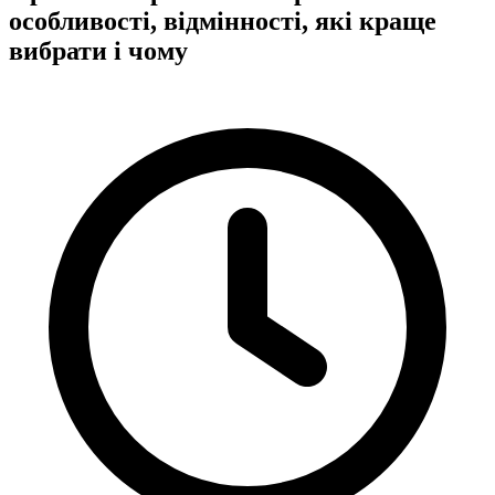
особливості, відмінності, які краще
вибрати і чому