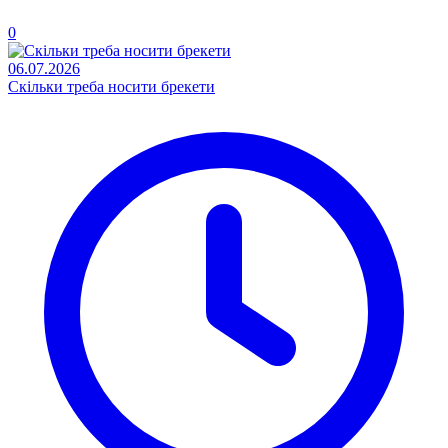
0
06.07.2026
Скільки треба носити брекети