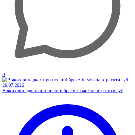
0
29.07.2026
В яких випадках при носінні брекетів можна втратити зуб