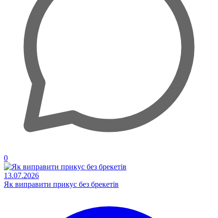
0
13.07.2026
Як виправити прикус без брекетів