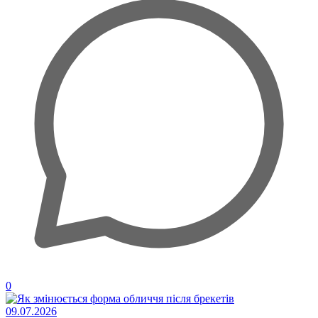
0
09.07.2026