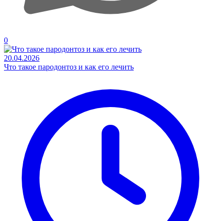
0
20.04.2026
Что такое пародонтоз и как его лечить