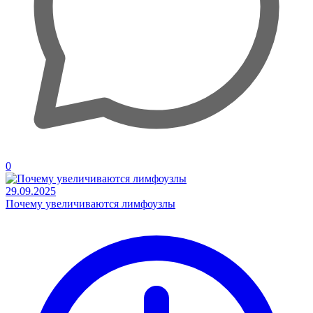
0
29.09.2025
Почему увеличиваются лимфоузлы