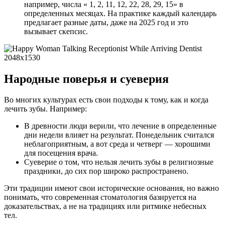
например, числа « 1, 2, 11, 12, 22, 28, 29, 15» в
определенных месяцах. На практике каждый календарь
предлагает разные даты, даже на 2025 год и это
вызывает скепсис.
Народные поверья и суеверия
Во многих культурах есть свои подходы к тому, как и когда
лечить зубы. Например:
В древности люди верили, что лечение в определенные
дни недели влияет на результат. Понедельник считался
неблагоприятным, а вот среда и четверг — хорошими
для посещения врача.
Суеверие о том, что нельзя лечить зубы в религиозные
праздники, до сих пор широко распространено.
Эти традиции имеют свои исторические основания, но важно
понимать, что современная стоматология базируется на
доказательствах, а не на традициях или ритмике небесных
тел.