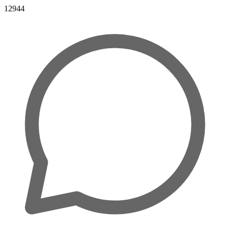
12944