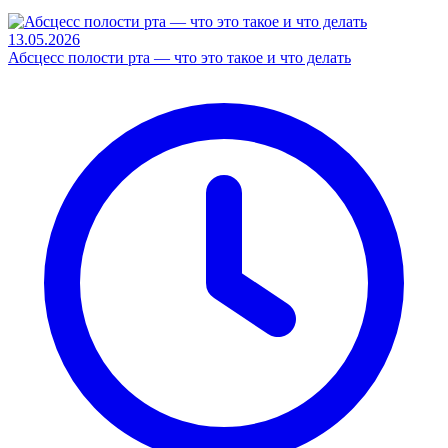
13.05.2026
Абсцесс полости рта — что это такое и что делать