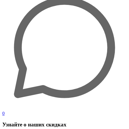
0
Узнайте о наших скидках