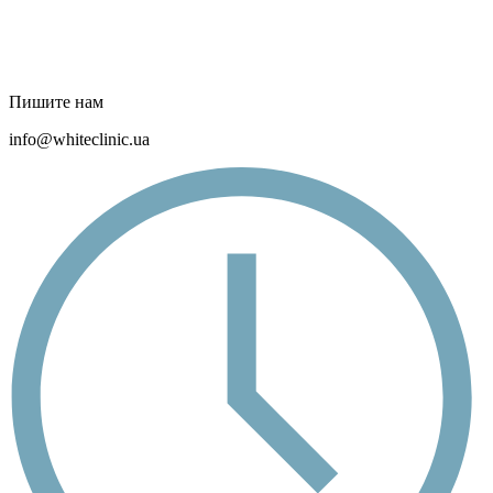
Пишите нам
info@whiteclinic.ua