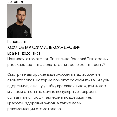
ортопед
Рецензент
ХОХЛОВ МАКСИМ АЛЕКСАНДРОВИЧ
Врач-эндодонтист
Наш врач-стоматолог Пилипенко Валерий Викторович
рассказывает, что делать, если часто болят десны?
Смотрите авторские видео-советы наших врачей
стоматологов, которые помогут сохранить ваши зубы
здоровыми, а вашу улыбку красивой. В каждом видео
мы даем ответы на самые популярные вопросы,
связанные с профилактикой и поддержанием
красоты, здоровья зубов, а также даем
рекомендации стоматолога.