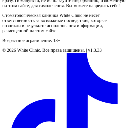
врачу. Пожалуйста, не используйте информацию, изложенную
на этом сайте, для самолечения. Вы можете навредить себе!
Стоматологическая клиника White Clinic не несет
ответственность за возможные последствия, которые
возникли в результате использования информации,
размещенной на этом сайте.
Возрастное ограничение: 18+
©
2026
White Clinic
.
Все права защищены.
|
v1.3.33