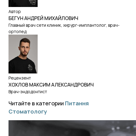
Автор
БЕГУН АНДРЕЙ МИХАЙЛОВИЧ
Главный врач сети клиник, хирург-имплантолог, врач-
ортопед
Рецензент
ХОХЛОВ МАКСИМ АЛЕКСАНДРОВИЧ
Врач-эндодонтист
Читайте в категории
Питання
Стоматологу