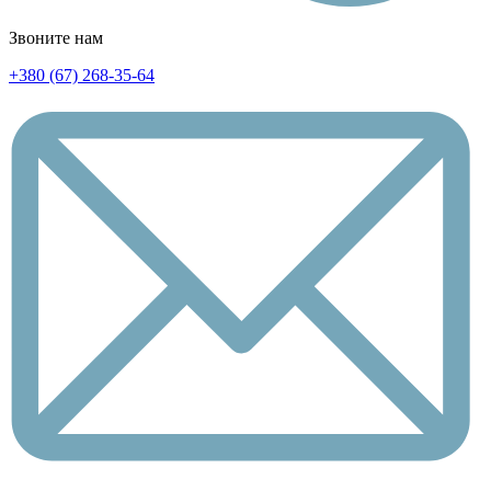
Звоните нам
+380 (67) 268-35-64