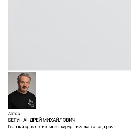
Автор
БЕГУН АНДРЕЙ МИХАЙЛОВИЧ
Главный врач сети клиник, хирург-имплантолог, врач-