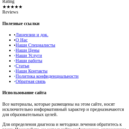
Rating
★★★★★
Reviews
Полезные ссылки
•
Лицензии и док.
•
О Нас
•
Наши Специалисты
•
Наши Цены
•
Наши Услуги
•
Наши работы
•
Статьи
•
Наши Контакты
•
Политика конфиденциальности
•
Обратная связь
Использование сайта
Все материалы, которые размещены на этом сайте, носят
исключительно информативный характер и предназначаются
для образовательных целей.
Для определения диагноза и методики лечения обратитесь к