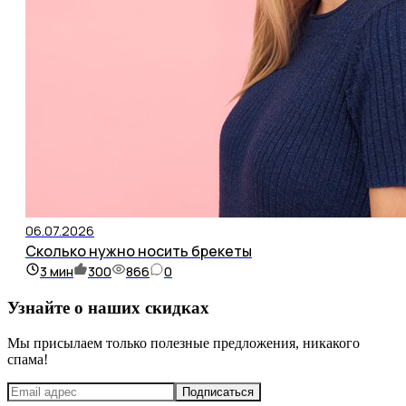
06.07.2026
Сколько нужно носить брекеты
3
мин
300
866
0
Узнайте о наших скидках
Мы присылаем только полезные предложения, никакого
спама!
Подписаться