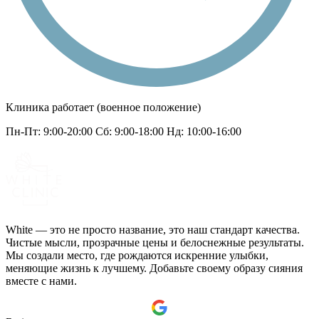
Клиника работает (военное положение)
Пн-Пт: 9:00-20:00 Сб: 9:00-18:00 Нд: 10:00-16:00
White — это не просто название, это наш стандарт качества.
Чистые мысли, прозрачные цены и белоснежные результаты.
Мы создали место, где рождаются искренние улыбки,
меняющие жизнь к лучшему. Добавьте своему образу сияния
вместе с нами.