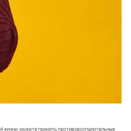
ной жизни, можете принять противовоспалительные