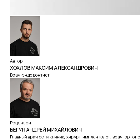
Автор
ХОХЛОВ МАКСИМ АЛЕКСАНДРОВИЧ
Врач-эндодонтист
Рецензент
БЕГУН АНДРЕЙ МИХАЙЛОВИЧ
Главный врач сети клиник, хирург-имплантолог, врач-ортоп