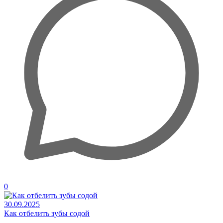
0
30.09.2025
Как отбелить зубы содой