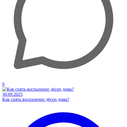
0
30.09.2025
Как снять воспаление дёсен дома?