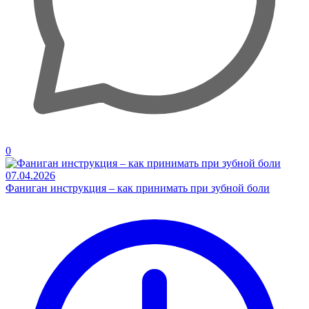
0
07.04.2026
Фаниган инструкция – как принимать при зубной боли