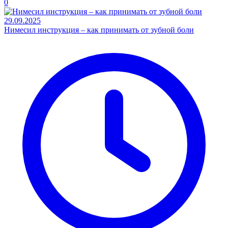
0
29.09.2025
Нимесил инструкция – как принимать от зубной боли