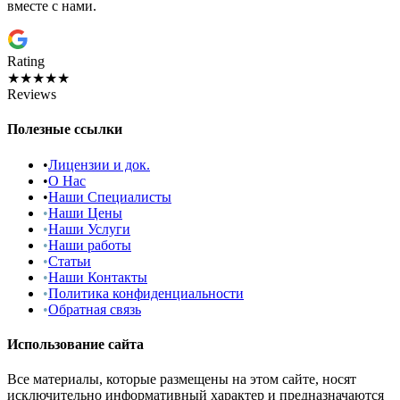
вместе с нами.
Rating
★★★★★
Reviews
Полезные ссылки
•
Лицензии и док.
•
О Нас
•
Наши Специалисты
•
Наши Цены
•
Наши Услуги
•
Наши работы
•
Статьи
•
Наши Контакты
•
Политика конфиденциальности
•
Обратная связь
Использование сайта
Все материалы, которые размещены на этом сайте, носят
исключительно информативный характер и предназначаются