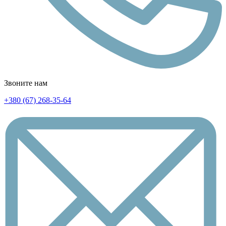
Звоните нам
+380 (67) 268-35-64