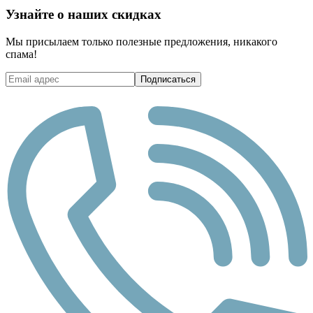
Узнайте о наших скидках
Мы присылаем только полезные предложения, никакого
спама!
Подписаться