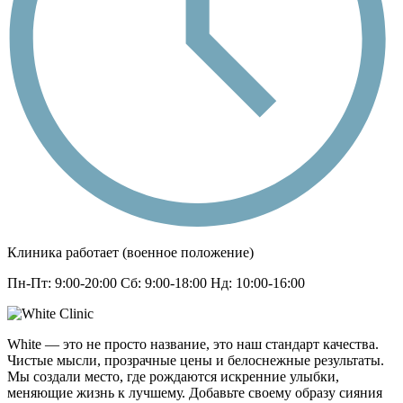
Клиника работает (военное положение)
Пн-Пт: 9:00-20:00 Сб: 9:00-18:00 Нд: 10:00-16:00
White — это не просто название, это наш стандарт качества.
Чистые мысли, прозрачные цены и белоснежные результаты.
Мы создали место, где рождаются искренние улыбки,
меняющие жизнь к лучшему. Добавьте своему образу сияния