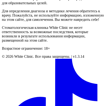
для образовательных целей.
Для определения диагноза и методики лечения обратитесь к
врачу. Пожалуйста, не используйте информацию, изложенную
на этом сайте, для самолечения. Вы можете навредить себе!
Стоматологическая клиника White Clinic не несет
ответственность за возможные последствия, которые
возникли в результате использования информации,
размещенной на этом сайте.
Возрастное ограничение: 18+
©
2026
White Clinic
.
Все права защищены.
|
v1.3.14