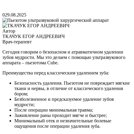
0
29.08.2025
Автор
ТКАЧУК ЕГОР АНДРЕЕВИЧ
Врач-терапевт
Сегодня говорим о безопасном и атравматичном удалении
зубов мудрости. Мы это делаем с помощью ультразвукового
аппарата – пьезотома Cube.
Преимущества перед классическим удалением зуба:
Безопасность удаления. Пьезотом не повреждает мягкие
ткани и нервы, в отличие от классического удаления
бором;
Безболезненное и предсказуемое удаление зубов
мудрости;
После операции минимальная травма;
Заживление раны проходит мягче и быстрее;
Минимальный отек и незначительные болевые
ощущения после операции удаления зуба.