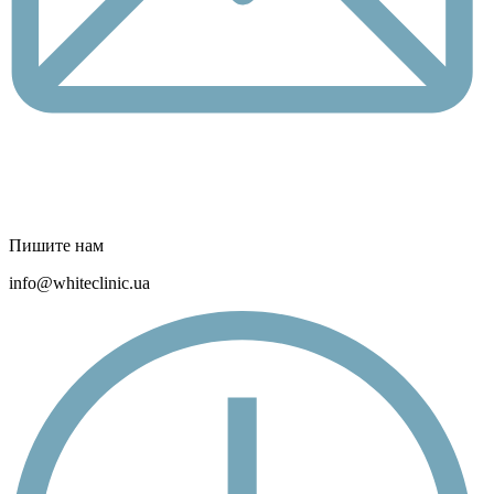
Пишите нам
info@whiteclinic.ua