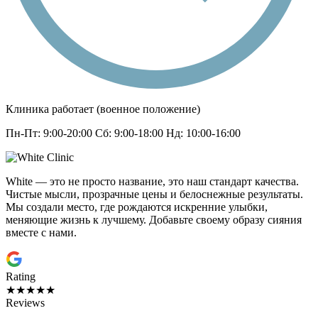
Клиника работает (военное положение)
Пн-Пт: 9:00-20:00 Сб: 9:00-18:00 Нд: 10:00-16:00
White — это не просто название, это наш стандарт качества.
Чистые мысли, прозрачные цены и белоснежные результаты.
Мы создали место, где рождаются искренние улыбки,
меняющие жизнь к лучшему. Добавьте своему образу сияния
вместе с нами.
Rating
★★★★★
Reviews