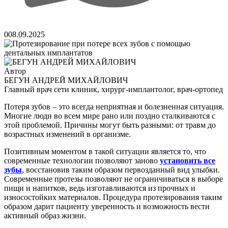
0
08.09.2025
Автор
БЕГУН АНДРЕЙ МИХАЙЛОВИЧ
Главный врач сети клиник, хирург-имплантолог, врач-ортопед
Потеря зубов – это всегда неприятная и болезненная ситуация.
Многие люди во всем мире рано или поздно сталкиваются с
этой проблемой. Причины могут быть разными: от травм до
возрастных изменений в организме.
Позитивным моментом в такой ситуации является то, что
современные технологии позволяют заново
установить все
зубы
, восстановив таким образом первозданный вид улыбки.
Современные протезы позволяют не ограничиваться в выборе
пищи и напитков, ведь изготавливаются из прочных и
износостойких материалов. Процедура протезирования таким
образом дарит пациенту уверенность и возможность вести
активный образ жизни.