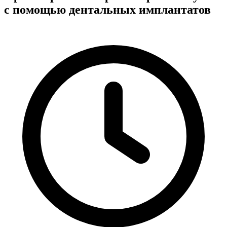
с помощью дентальных имплантатов