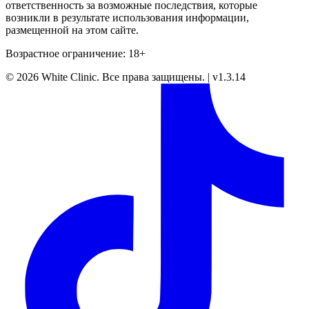
ответственность за возможные последствия, которые
возникли в результате использования информации,
размещенной на этом сайте.
Возрастное ограничение: 18+
©
2026
White Clinic
.
Все права защищены.
|
v1.3.14