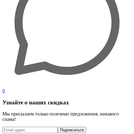
0
Узнайте о наших скидках
Мы присылаем только полезные предложения, никакого
спама!
Подписаться