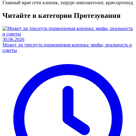
Главный врач сети клиник, хирург-имплантолог, врач-ортопед
Читайте в категории
Протезування
30.06.2026
Может ли треснуть циркониевая коронка: мифы, реальность и
советы