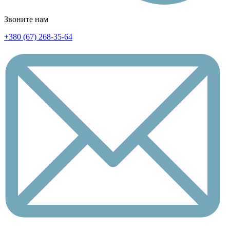
Звоните нам
+380 (67) 268-35-64