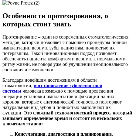
Особенности протезирования, о
которых стоит знать
Протезирование – один из современных стоматологических
методов, который позволяет с помощью процедуры полной
имплантации вернуть зубы пациентам, полностью их
потерявшим. Такой инновационный подход позволяет
обеспечить пациента комфортом и вернуть к нормальному
ритму жизни, не говоря уже об улучшении эмоционального
состояния и самооценки.
Благодаря новейшим достижениям в области
стоматологии,
восстановление зубочелюстной
системы
человека возможно с помощью проведения
операции установки имплантатов и фиксации на них
коронок, которые с анатомической точностью повторяют
натуральный вид зубов и полностью выполняют их
функции.
Это сложный технологический процесс, который
занимает определенное время и состоит из нескольких
ключевых этапов:
Консультация, диагностика и планирование.