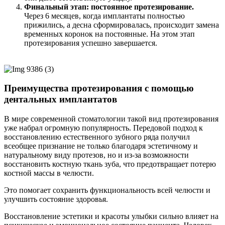
Финальный этап: постоянное протезирование.
Через 6 месяцев, когда имплантаты полностью
прижились, а десна сформировалась, происходит замена
временных коронок на постоянные. На этом этап
протезирования успешно завершается.
Преимущества протезирования с помощью
дентальных имплантатов
В мире современной стоматологии такой вид протезирования
уже набрал огромную популярность. Передовой подход к
восстановлению естественного зубного ряда получил
всеобщее признание не только благодаря эстетичному и
натуральному виду протезов, но и из-за возможности
восстановить костную ткань зуба, что предотвращает потерю
костной массы в челюсти.
Это помогает сохранить функциональность всей челюсти и
улучшить состояние здоровья.
Восстановление эстетики и красоты улыбки сильно влияет на