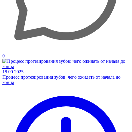
0
18.09.2025
Процесс протезирования зубов: чего ожидать от начала до
конца