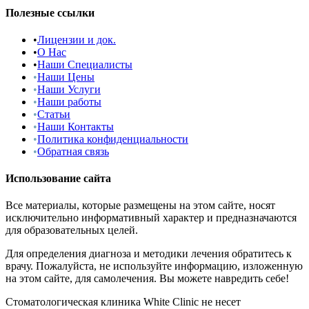
Полезные ссылки
•
Лицензии и док.
•
О Нас
•
Наши Специалисты
•
Наши Цены
•
Наши Услуги
•
Наши работы
•
Статьи
•
Наши Контакты
•
Политика конфиденциальности
•
Обратная связь
Использование сайта
Все материалы, которые размещены на этом сайте, носят
исключительно информативный характер и предназначаются
для образовательных целей.
Для определения диагноза и методики лечения обратитесь к
врачу. Пожалуйста, не используйте информацию, изложенную
на этом сайте, для самолечения. Вы можете навредить себе!
Стоматологическая клиника White Clinic не несет