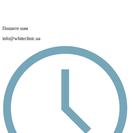
Пишите нам
info@whiteclinic.ua