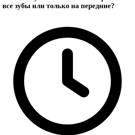
все зубы или только на передние?