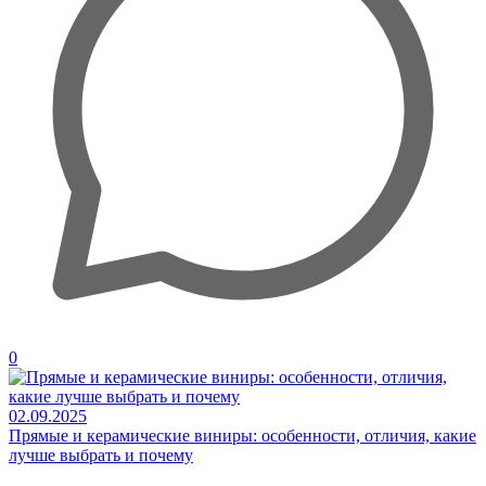
0
02.09.2025
Прямые и керамические виниры: особенности, отличия, какие
лучше выбрать и почему