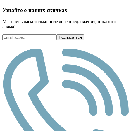
Узнайте о наших скидках
Мы присылаем только полезные предложения, никакого
спама!
Подписаться