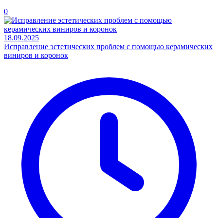
0
18.09.2025
Исправление эстетических проблем с помощью керамических
виниров и коронок