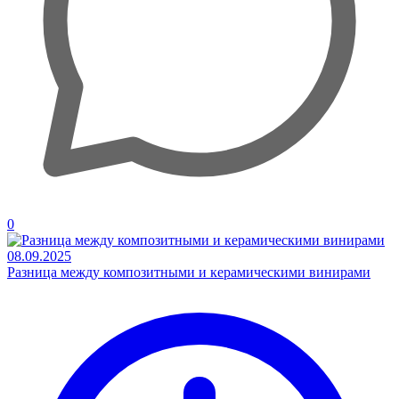
0
08.09.2025
Разница между композитными и керамическими винирами