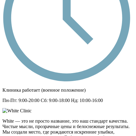
Клиника работает (военное положение)
Пн-Пт: 9:00-20:00 Сб: 9:00-18:00 Нд: 10:00-16:00
White — это не просто название, это наш стандарт качества.
Чистые мысли, прозрачные цены и белоснежные результаты.
Мы создали место, где рождаются искренние улыбки,