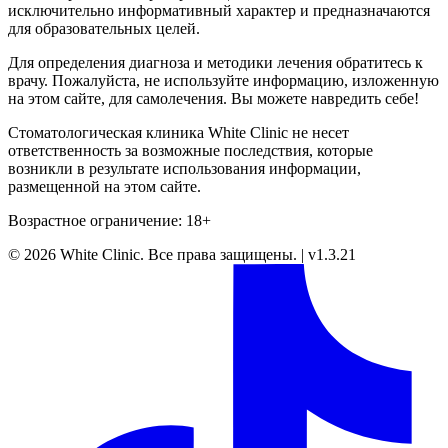
исключительно информативный характер и предназначаются
для образовательных целей.
Для определения диагноза и методики лечения обратитесь к
врачу. Пожалуйста, не используйте информацию, изложенную
на этом сайте, для самолечения. Вы можете навредить себе!
Стоматологическая клиника White Clinic не несет
ответственность за возможные последствия, которые
возникли в результате использования информации,
размещенной на этом сайте.
Возрастное ограничение: 18+
©
2026
White Clinic
.
Все права защищены.
|
v1.3.21