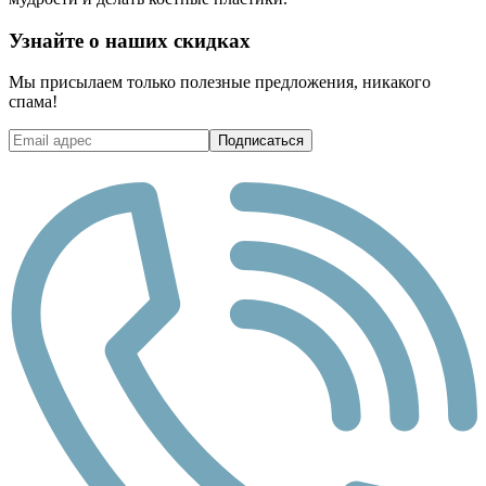
Узнайте о наших скидках
Мы присылаем только полезные предложения, никакого
спама!
Подписаться