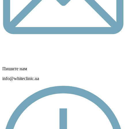
Пишите нам
info@whiteclinic.ua