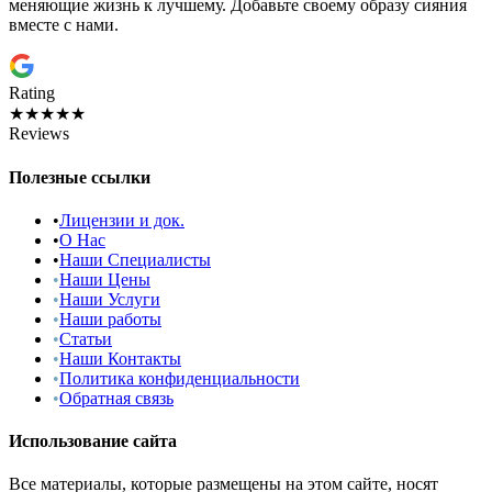
меняющие жизнь к лучшему. Добавьте своему образу сияния
вместе с нами.
Rating
★★★★★
Reviews
Полезные ссылки
•
Лицензии и док.
•
О Нас
•
Наши Специалисты
•
Наши Цены
•
Наши Услуги
•
Наши работы
•
Статьи
•
Наши Контакты
•
Политика конфиденциальности
•
Обратная связь
Использование сайта
Все материалы, которые размещены на этом сайте, носят