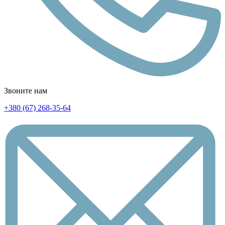
Звоните нам
+380 (67) 268-35-64