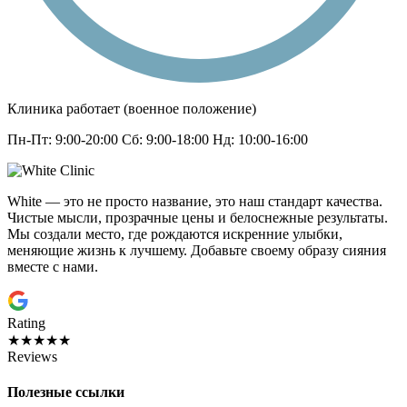
Клиника работает (военное положение)
Пн-Пт: 9:00-20:00 Сб: 9:00-18:00 Нд: 10:00-16:00
White — это не просто название, это наш стандарт качества.
Чистые мысли, прозрачные цены и белоснежные результаты.
Мы создали место, где рождаются искренние улыбки,
меняющие жизнь к лучшему. Добавьте своему образу сияния
вместе с нами.
Rating
★★★★★
Reviews
Полезные ссылки