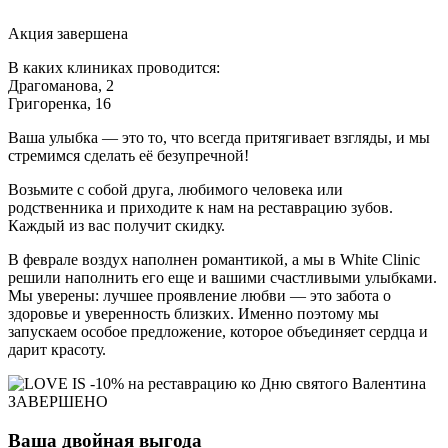
Акция завершена
В каких клиниках проводится:
Драгоманова, 2
Григоренка, 16
Ваша улыбка — это то, что всегда притягивает взгляды, и мы
стремимся сделать её безупречной!
Возьмите с собой друга, любимого человека или
родственника и приходите к нам на реставрацию зубов.
Каждый из вас получит скидку.
В феврале воздух наполнен романтикой, а мы в White Clinic
решили наполнить его еще и вашими счастливыми улыбками.
Мы уверены: лучшее проявление любви — это забота о
здоровье и уверенность близких. Именно поэтому мы
запускаем особое предложение, которое объединяет сердца и
дарит красоту.
ЗАВЕРШЕНО
Ваша двойная выгода