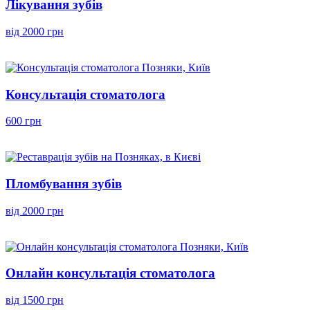
Лікування зубів
від 2000 грн
Консультація стоматолога
600 грн
Пломбування зубів
від 2000 грн
Онлайн консультація стоматолога
від 1500 грн