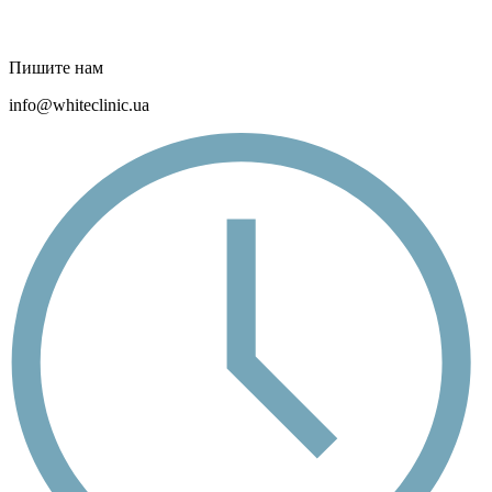
Пишите нам
info@whiteclinic.ua