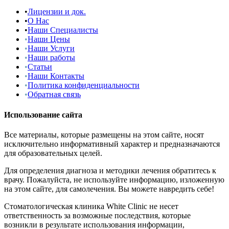
•
Лицензии и док.
•
О Нас
•
Наши Специалисты
•
Наши Цены
•
Наши Услуги
•
Наши работы
•
Статьи
•
Наши Контакты
•
Политика конфиденциальности
•
Обратная связь
Использование сайта
Все материалы, которые размещены на этом сайте, носят
исключительно информативный характер и предназначаются
для образовательных целей.
Для определения диагноза и методики лечения обратитесь к
врачу. Пожалуйста, не используйте информацию, изложенную
на этом сайте, для самолечения. Вы можете навредить себе!
Стоматологическая клиника White Clinic не несет
ответственность за возможные последствия, которые
возникли в результате использования информации,