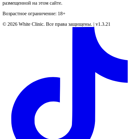
размещенной на этом сайте.
Возрастное ограничение: 18+
©
2026
White Clinic
.
Все права защищены.
|
v1.3.21