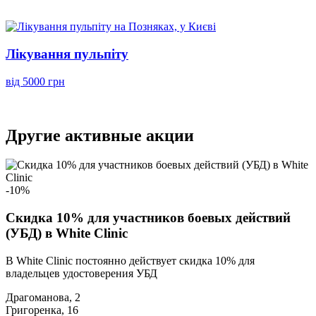
Лікування пульпіту
від 5000 грн
Другие активные акции
-10%
Скидка 10% для участников боевых действий
(УБД) в White Clinic
В White Clinic постоянно действует скидка 10% для
владельцев удостоверения УБД
Драгоманова, 2
Григоренка, 16