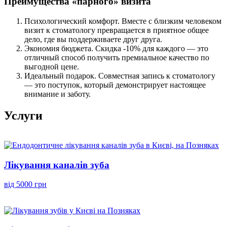
Преимущества «парного» визита
Психологический комфорт. Вместе с близким человеком
визит к стоматологу превращается в приятное общее
дело, где вы поддерживаете друг друга.
Экономия бюджета. Скидка -10% для каждого — это
отличный способ получить премиальное качество по
выгодной цене.
Идеальный подарок. Совместная запись к стоматологу
— это поступок, который демонстрирует настоящее
внимание и заботу.
Услуги
Лікування каналів зуба
від 5000 грн