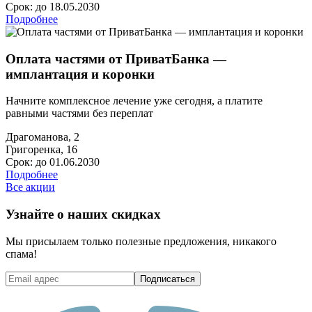
Срок: до 18.05.2030
Подробнее
Оплата частями от ПриватБанка —
имплантация и коронки
Начните комплексное лечение уже сегодня, а платите
равными частями без переплат
Драгоманова, 2
Григоренка, 16
Срок: до 01.06.2030
Подробнее
Все акции
Узнайте о наших скидках
Мы присылаем только полезные предложения, никакого
спама!
Подписаться