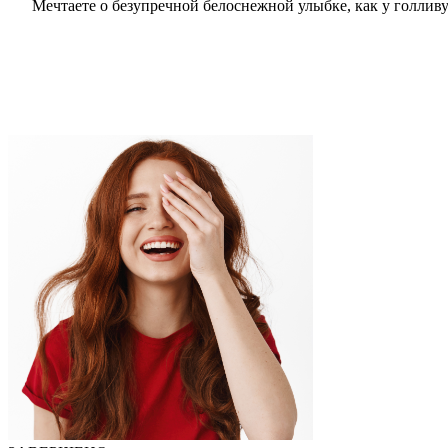
Мечтаете о безупречной белоснежной улыбке, как у голливу