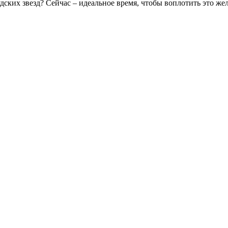
дских звезд? Сейчас – идеальное время, чтобы воплотить это жел