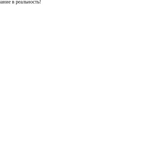
ание в реальность!