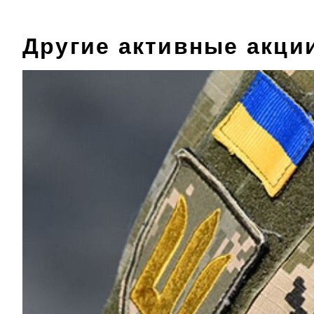
Другие активные акци