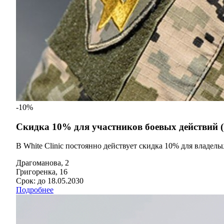
-10%
Скидка 10% для участников боевых действий (У
В White Clinic постоянно действует скидка 10% для владел
Драгоманова, 2
Григоренка, 16
Срок: до 18.05.2030
Подробнее