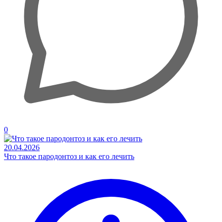
0
20.04.2026
Что такое пародонтоз и как его лечить