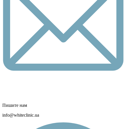
Пишите нам
info@whiteclinic.ua