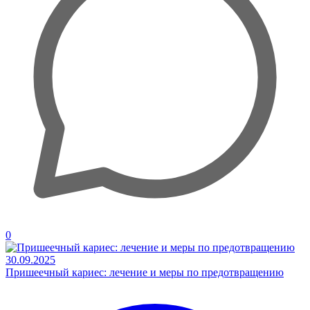
0
30.09.2025
Пришеечный кариес: лечение и меры по предотвращению