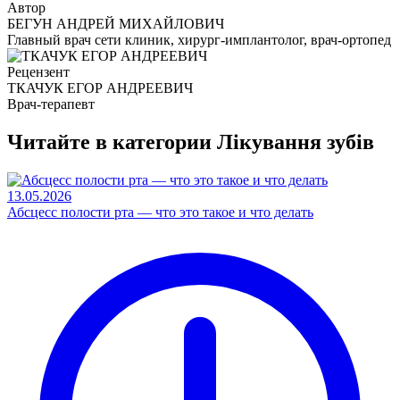
Автор
БЕГУН АНДРЕЙ МИХАЙЛОВИЧ
Главный врач сети клиник, хирург-имплантолог, врач-ортопед
Рецензент
ТКАЧУК ЕГОР АНДРЕЕВИЧ
Врач-терапевт
Читайте в категории
Лікування зубів
13.05.2026
Абсцесс полости рта — что это такое и что делать