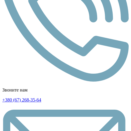
Звоните нам
+380 (67) 268-35-64