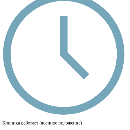
Клиника работает (военное положение)