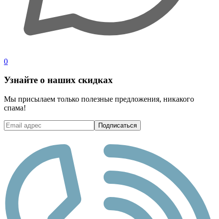
0
Узнайте о наших скидках
Мы присылаем только полезные предложения, никакого
спама!
Подписаться