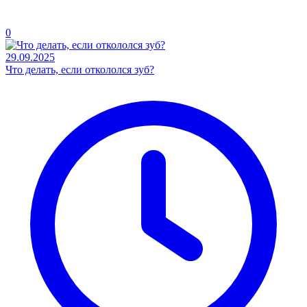
0
29.09.2025
Что делать, если откололся зуб?