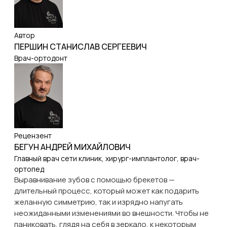
Автор
ПЕРШИН СТАНИСЛАВ СЕРГЕЕВИЧ
Врач-ортодонт
Рецензент
БЕГУН АНДРЕЙ МИХАЙЛОВИЧ
Главный врач сети клиник, хирург-имплантолог, врач-
ортопед
Выравнивание зубов с помощью брекетов —
длительный процесс, который может как подарить
желанную симметрию, так и изрядно напугать
неожиданными изменениями во внешности. Чтобы не
паниковать, глядя на себя в зеркало, к некоторым