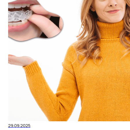
29.09.2025