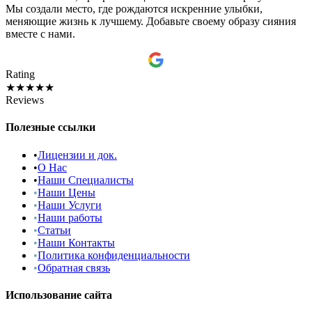
Мы создали место, где рождаются искренние улыбки,
меняющие жизнь к лучшему. Добавьте своему образу сияния
вместе с нами.
Rating
★★★★★
Reviews
Полезные ссылки
•
Лицензии и док.
•
О Нас
•
Наши Специалисты
•
Наши Цены
•
Наши Услуги
•
Наши работы
•
Статьи
•
Наши Контакты
•
Политика конфиденциальности
•
Обратная связь
Использование сайта