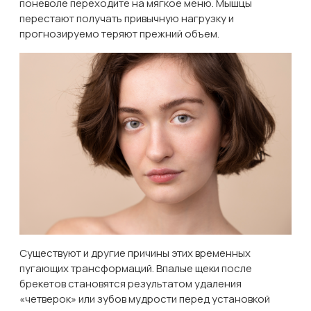
поневоле переходите на мягкое меню. Мышцы
перестают получать привычную нагрузку и
прогнозируемо теряют прежний объем.
Существуют и другие причины этих временных
пугающих трансформаций. Впалые щеки после
брекетов становятся результатом удаления
«четверок» или зубов мудрости перед установкой