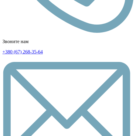
Звоните нам
+380 (67) 268-35-64