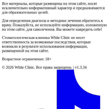
Все материалы, которые размещены на этом сайте, носят
исключительно информативный характер и предназначаются
для образовательных целей.
Для определения диагноза и методики лечения обратитесь к
врачу. Пожалуйста, не используйте информацию, изложенную
на этом сайте, для самолечения. Вы можете навредить себе!
Стоматологическая клиника White Clinic не несет
ответственность за возможные последствия, которые
возникли в результате использования информации,
размещенной на этом сайте.
Возрастное ограничение: 18+
©
2026
White Clinic
.
Все права защищены.
|
v1.3.34