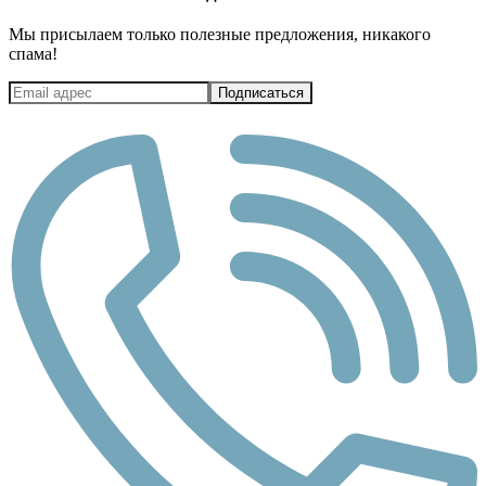
Мы присылаем только полезные предложения, никакого
спама!
Подписаться