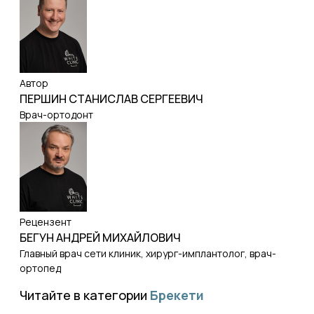
Автор
ПЕРШИН СТАНИСЛАВ СЕРГЕЕВИЧ
Врач-ортодонт
Рецензент
БЕГУН АНДРЕЙ МИХАЙЛОВИЧ
Главный врач сети клиник, хирург-имплантолог, врач-
ортопед
Читайте в категории
Брекети