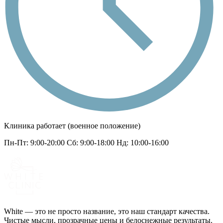
Клиника работает (военное положение)
Пн-Пт: 9:00-20:00 Сб: 9:00-18:00 Нд: 10:00-16:00
White — это не просто название, это наш стандарт качества.
Чистые мысли, прозрачные цены и белоснежные результаты.