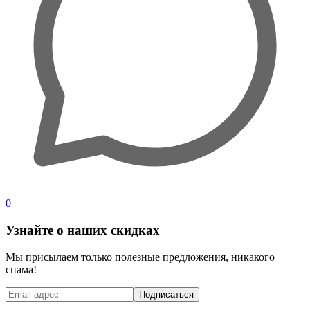
0
Узнайте о наших скидках
Мы присылаем только полезные предложения, никакого
спама!
Подписаться