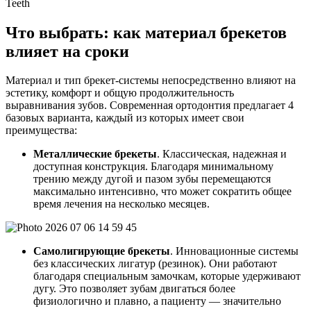
Что выбрать: как материал брекетов
влияет на сроки
Материал и тип брекет-системы непосредственно влияют на
эстетику, комфорт и общую продолжительность
выравнивания зубов. Современная ортодонтия предлагает 4
базовых варианта, каждый из которых имеет свои
преимущества:
Металлические брекеты
. Классическая, надежная и
доступная конструкция. Благодаря минимальному
трению между дугой и пазом зубы перемещаются
максимально интенсивно, что может сократить общее
время лечения на несколько месяцев.
Самолигирующие брекеты
. Инновационные системы
без классических лигатур (резинок). Они работают
благодаря специальным замочкам, которые удерживают
дугу. Это позволяет зубам двигаться более
физиологично и плавно, а пациенту — значительно