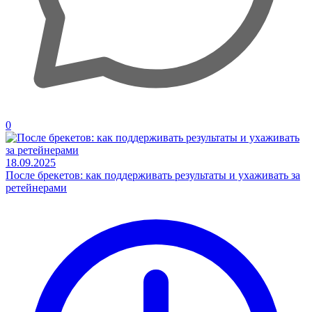
0
18.09.2025
После брекетов: как поддерживать результаты и ухаживать за
ретейнерами