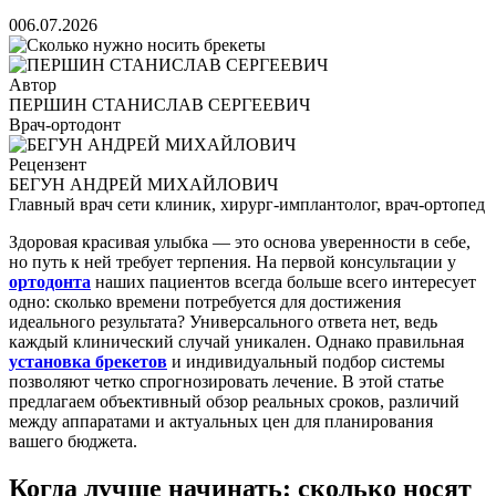
0
06.07.2026
Автор
ПЕРШИН СТАНИСЛАВ СЕРГЕЕВИЧ
Врач-ортодонт
Рецензент
БЕГУН АНДРЕЙ МИХАЙЛОВИЧ
Главный врач сети клиник, хирург-имплантолог, врач-ортопед
Здоровая красивая улыбка — это основа уверенности в себе,
но путь к ней требует терпения. На первой консультации у
ортодонта
наших пациентов всегда больше всего интересует
одно: сколько времени потребуется для достижения
идеального результата? Универсального ответа нет, ведь
каждый клинический случай уникален. Однако правильная
установка брекетов
и индивидуальный подбор системы
позволяют четко спрогнозировать лечение. В этой статье
предлагаем объективный обзор реальных сроков, различий
между аппаратами и актуальных цен для планирования
вашего бюджета.
Когда лучше начинать: сколько носят