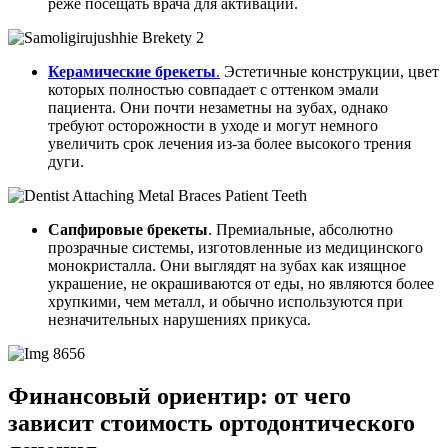
реже посещать врача для активации.
Керамические брекеты
.
Эстетичные конструкции, цвет
которых полностью совпадает с оттенком эмали
пациента. Они почти незаметны на зубах, однако
требуют осторожности в уходе и могут немного
увеличить срок лечения из-за более высокого трения
дуги.
Сапфировые брекеты
. Премиальные, абсолютно
прозрачные системы, изготовленные из медицинского
монокристалла. Они выглядят на зубах как изящное
украшение, не окрашиваются от еды, но являются более
хрупкими, чем металл, и обычно используются при
незначительных нарушениях прикуса.
Финансовый ориентир: от чего
зависит стоимость ортодонтического