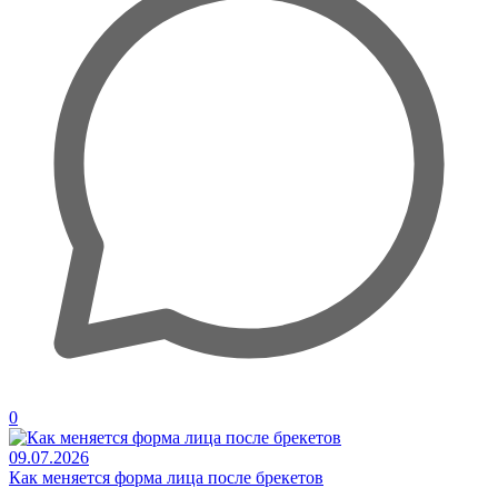
0
09.07.2026
Как меняется форма лица после брекетов