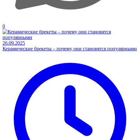
0
26.09.2025
Керамические брекеты – почему они становятся популярными