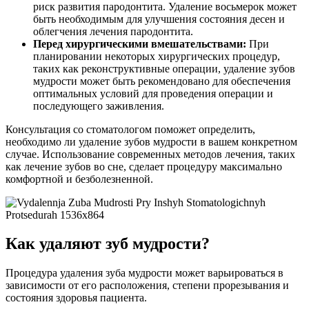
риск развития пародонтита. Удаление восьмерок может
быть необходимым для улучшения состояния десен и
облегчения лечения пародонтита.
Перед хирургическими вмешательствами:
При
планировании некоторых хирургических процедур,
таких как реконструктивные операции, удаление зубов
мудрости может быть рекомендовано для обеспечения
оптимальных условий для проведения операции и
последующего заживления.
Консультация со стоматологом поможет определить,
необходимо ли удаление зубов мудрости в вашем конкретном
случае. Использование современных методов лечения, таких
как лечение зубов во сне, сделает процедуру максимально
комфортной и безболезненной.
Как удаляют зуб мудрости?
Процедура удаления зуба мудрости может варьироваться в
зависимости от его расположения, степени прорезывания и
состояния здоровья пациента.