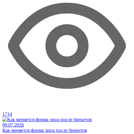
1714
09.07.2026
Как меняется форма лица после брекетов