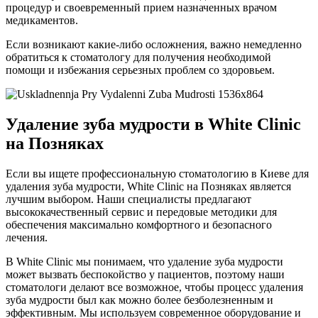
процедур и своевременный прием назначенных врачом
медикаментов.
Если возникают какие-либо осложнения, важно немедленно
обратиться к стоматологу для получения необходимой
помощи и избежания серьезных проблем со здоровьем.
Удаление зуба мудрости в White Clinic
на Позняках
Если вы ищете профессиональную стоматологию в Киеве для
удаления зуба мудрости, White Clinic на Позняках является
лучшим выбором. Наши специалисты предлагают
высококачественный сервис и передовые методики для
обеспечения максимально комфортного и безопасного
лечения.
В White Clinic мы понимаем, что удаление зуба мудрости
может вызвать беспокойство у пациентов, поэтому наши
стоматологи делают все возможное, чтобы процесс удаления
зуба мудрости был как можно более безболезненным и
эффективным. Мы используем современное оборудование и