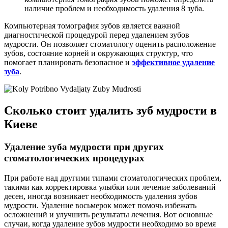
наличие проблем и необходимость удаления 8 зуба.
Компьютерная томография зубов является важной
диагностической процедурой перед удалением зубов
мудрости. Он позволяет стоматологу оценить расположение
зубов, состояние корней и окружающих структур, что
помогает планировать безопасное и
эффективное удаление
зуба
.
Сколько стоит удалить зуб мудрости в
Киеве
Удаление зуба мудрости при других
стоматологических процедурах
При работе над другими типами стоматологических проблем,
такими как корректировка улыбки или лечение заболеваний
десен, иногда возникает необходимость удаления зубов
мудрости. Удаление восьмерок может помочь избежать
осложнений и улучшить результаты лечения. Вот основные
случаи, когда удаление зубов мудрости необходимо во время