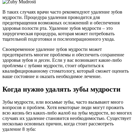
В таких случаях врачи часто рекомендуют удаление зубов
мудрости. Процедура удаления проводится для
предотвращения возможных осложнений и обеспечения
здоровья полости рта. Удаление зубов мудрости – это
хирургическая процедура, которая может потребовать
тщательной подготовки и послеоперационного ухода.
Своевременное удаление зубов мудрости может
предотвратить многие проблемы и обеспечить сохранение
здоровья зубов и десен. Если у вас возникают какие-либо
проблемы с зубами мудрости, стоит обратиться к
квалифицированному стоматологу, который сможет оценить
ваше состояние и оказать необходимое лечение.
Когда нужно удалять зубы мудрости
Зубы мудрости, или восьмые зубы, часто вызывают много
вопросов и проблем. Хотя некоторые люди могут прожить
всю жизнь без каких-либо жалоб на зубы мудрости, во многих
случаях их удаление становится необходимостью. Существует
несколько основных причин, когда стоит рассмотреть
удаление 8 зуба: