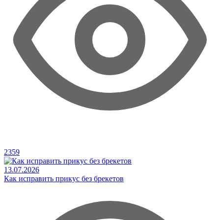
2359
13.07.2026
Как исправить прикус без брекетов