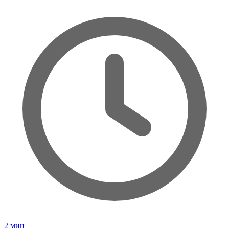
2
мин