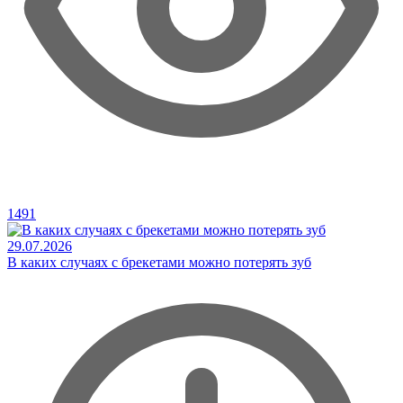
1491
29.07.2026
В каких случаях с брекетами можно потерять зуб