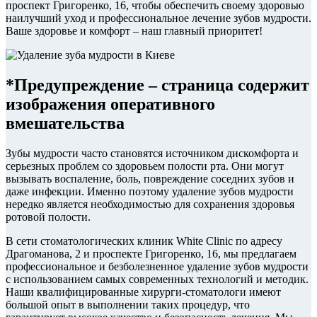
проспект Григоренко, 16, чтобы обеспечить своему здоровью
наилучший уход и профессиональное лечение зубов мудрости.
Ваше здоровье и комфорт – наш главный приоритет!
*Предупреждение – страница содержит
изображения оперативного
вмешательства
Зубы мудрости часто становятся источником дискомфорта и
серьезных проблем со здоровьем полости рта. Они могут
вызывать воспаление, боль, повреждение соседних зубов и
даже инфекции. Именно поэтому удаление зубов мудрости
нередко является необходимостью для сохранения здоровья
ротовой полости.
В сети стоматологических клиник White Clinic по адресу
Драгоманова, 2 и проспекте Григоренко, 16, мы предлагаем
профессиональное и безболезненное удаление зубов мудрости
с использованием самых современных технологий и методик.
Наши квалифицированные хирурги-стоматологи имеют
большой опыт в выполнении таких процедур, что