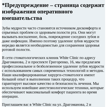
*Предупреждение – страница содержит
изображения оперативного
вмешательства
Зубы мудрости часто становятся источником дискомфорта и
серьезных проблем со здоровьем полости рта. Они могут
вызывать воспаление, боль, повреждение соседних зубов и
даже инфекции. Именно поэтому удаление зубов мудрости
нередко является необходимостью для сохранения здоровья
ротовой полости.
В сети стоматологических клиник White Clinic по адресу
Драгоманова, 2 и проспекте Григоренко, 16, мы предлагаем
профессиональное и безболезненное удаление зубов мудрости
с использованием самых современных технологий и методик.
Наши квалифицированные хирурги-стоматологи имеют
большой опыт в выполнении таких процедур, что
гарантирует высокое качество и безопасность лечения. Мы
используем новейшие анестезиологические техники, которые
обеспечивают максимальный комфорт пациента во время
операции.
Приглашаем вас в White Clinic на ул. Драгоманова, 2 и