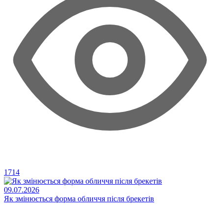
1714
09.07.2026
Як змінюється форма обличчя після брекетів