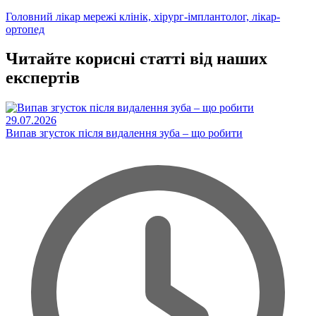
Головний лікар мережі клінік, хірург-імплантолог, лікар-
ортопед
Читайте корисні статті від наших
експертів
29.07.2026
Випав згусток після видалення зуба – що робити