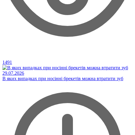
1491
29.07.2026
В яких випадках при носінні брекетів можна втратити зуб