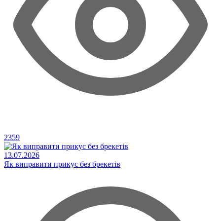
2359
13.07.2026
Як виправити прикус без брекетів