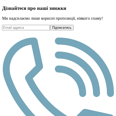
Дізнайтеся про наші знижки
Ми надсилаємо лише корисні пропозиції, ніякого спаму!
Підписатись