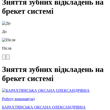
Зняття зубних відкладень на
брекет системі
До
Після
Зняття зубних відкладень на
брекет системі
Роботу виконав(ла)
БАРАХТЯНСЬКА ОКСАНА ОЛЕКСАНДРІВНА