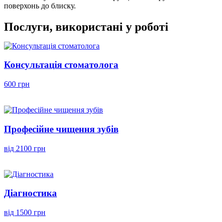
поверхонь до блиску.
Послуги, використані у роботі
Консультація стоматолога
600 грн
Професійне чищення зубів
від 2100 грн
Діагностика
від 1500 грн