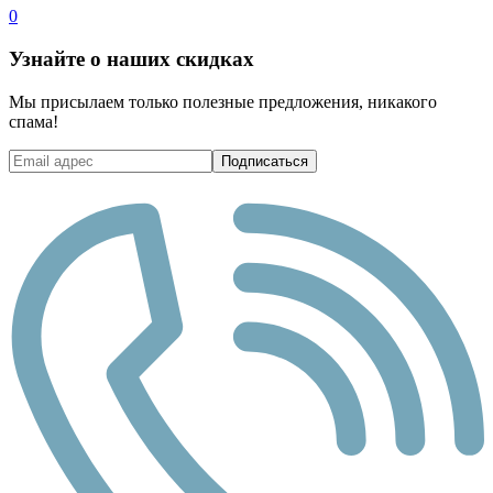
0
Узнайте о наших скидках
Мы присылаем только полезные предложения, никакого
спама!
Подписаться