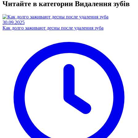
Читайте в категории
Видалення зубів
30.09.2025
Как долго заживают десны после удаления зуба