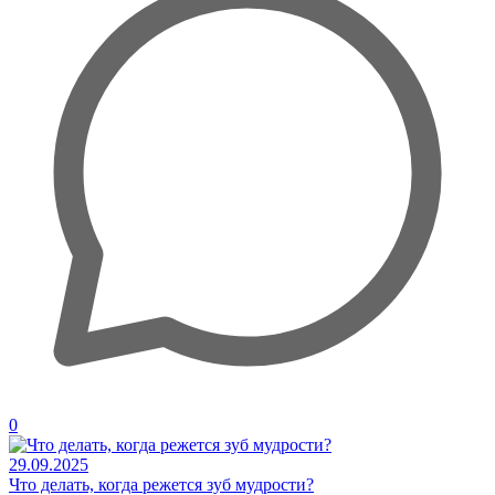
0
29.09.2025
Что делать, когда режется зуб мудрости?