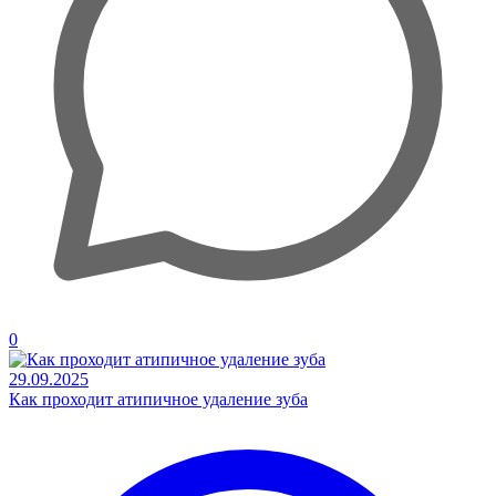
0
29.09.2025
Как проходит атипичное удаление зуба