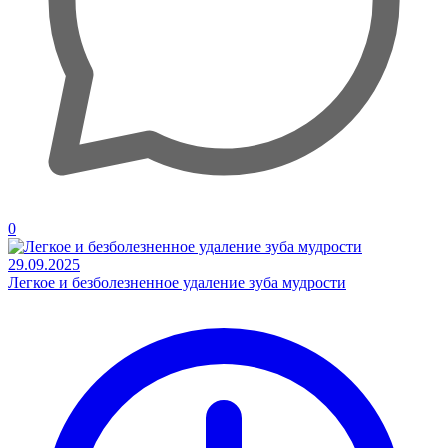
0
29.09.2025
Легкое и безболезненное удаление зуба мудрости