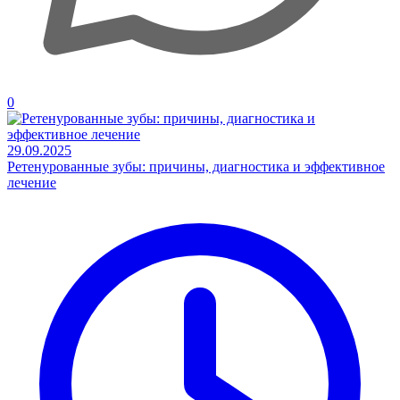
0
29.09.2025
Ретенурованные зубы: причины, диагностика и эффективное
лечение