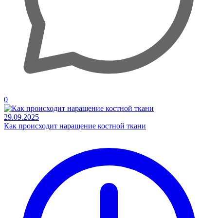
0
29.09.2025
Как происходит наращение костной ткани