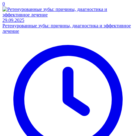
0
29.09.2025
Ретенурованные зубы: причины, диагностика и эффективное
лечение