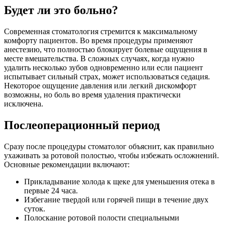
Будет ли это больно?
Современная стоматология стремится к максимальному
комфорту пациентов. Во время процедуры применяют
анестезию, что полностью блокирует болевые ощущения в
месте вмешательства. В сложных случаях, когда нужно
удалить несколько зубов одновременно или если пациент
испытывает сильный страх, может использоваться седация.
Некоторое ощущение давления или легкий дискомфорт
возможны, но боль во время удаления практически
исключена.
Послеоперационный период
Сразу после процедуры стоматолог объяснит, как правильно
ухаживать за ротовой полостью, чтобы избежать осложнений.
Основные рекомендации включают:
Прикладывание холода к щеке для уменьшения отека в
первые 24 часа.
Избегание твердой или горячей пищи в течение двух
суток.
Полоскание ротовой полости специальными