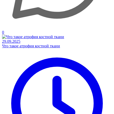
0
29.09.2025
Что такое атрофия костной ткани