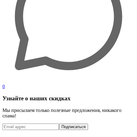
0
Узнайте о наших скидках
Мы присылаем только полезные предложения, никакого
спама!
Подписаться