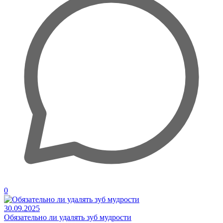
0
30.09.2025
Обязательно ли удалять зуб мудрости