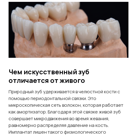
Чем искусственный зуб
отличается от живого
Природный зуб удерживается в челюстной кости с
помощью периодонтальной связки. Это
микроскопическая сеть волокон, которая работает
как амортизатор. Благодаря этой связке живой зуб
совершает микродвижения во время жевания,
равномерно распределяя давление на кость.
Имплантат лишен такого физиологического