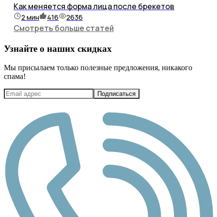
Как меняется форма лица после брекетов
2
мин
416
2636
Смотреть больше статей
Узнайте о наших скидках
Мы присылаем только полезные предложения, никакого
спама!
Подписаться