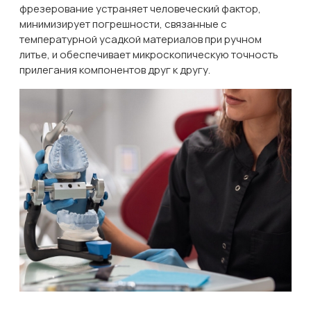
фрезерование устраняет человеческий фактор,
минимизирует погрешности, связанные с
температурной усадкой материалов при ручном
литье, и обеспечивает микроскопическую точность
прилегания компонентов друг к другу.