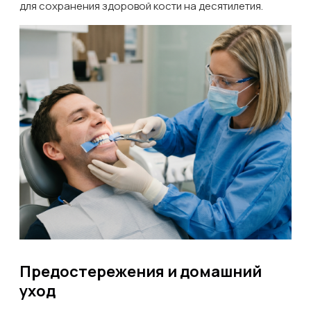
для сохранения здоровой кости на десятилетия.
Предостережения и домашний
уход