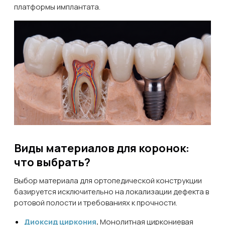
платформы имплантата.
Виды материалов для коронок:
что выбрать?
Выбор материала для ортопедической конструкции
базируется исключительно на локализации дефекта в
ротовой полости и требованиях к прочности.
Диоксид циркония
.
Монолитная циркониевая