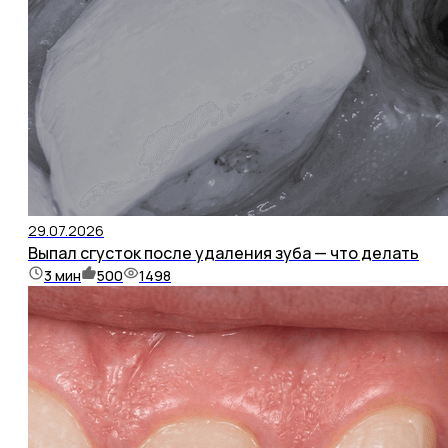
29.07.2026
Выпал сгусток после удаления зуба — что делать
3
мин
500
1498