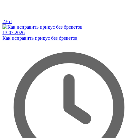
2361
13.07.2026
Как исправить прикус без брекетов