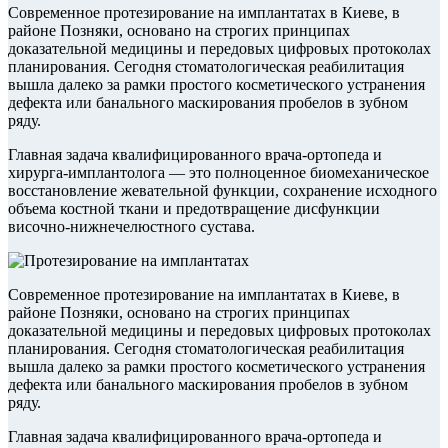
Современное протезирование на имплантатах в Киеве, в
районе Позняки, основано на строгих принципах
доказательной медицины и передовых цифровых протоколах
планирования. Сегодня стоматологическая реабилитация
вышла далеко за рамки простого косметического устранения
дефекта или банального маскирования пробелов в зубном
ряду.
Главная задача квалифицированного врача-ортопеда и
хирурга-имплантолога — это полноценное биомеханическое
восстановление жевательной функции, сохранение исходного
объема костной ткани и предотвращение дисфункции
височно-нижнечелюстного сустава.
Современное протезирование на имплантатах в Киеве, в
районе Позняки, основано на строгих принципах
доказательной медицины и передовых цифровых протоколах
планирования. Сегодня стоматологическая реабилитация
вышла далеко за рамки простого косметического устранения
дефекта или банального маскирования пробелов в зубном
ряду.
Главная задача квалифицированного врача-ортопеда и