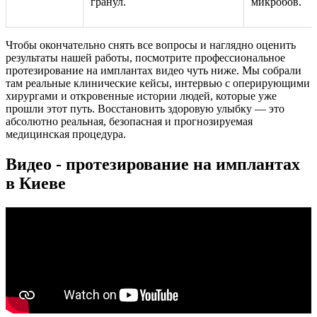
гранул.
микробов.
Чтобы окончательно снять все вопросы и наглядно оценить
результаты нашей работы, посмотрите профессиональное
протезирование на имплантах видео чуть ниже. Мы собрали
там реальные клинические кейсы, интервью с оперирующими
хирургами и откровенные истории людей, которые уже
прошли этот путь. Восстановить здоровую улыбку — это
абсолютно реальная, безопасная и прогнозируемая
медицинская процедура.
Видео - протезирование на имплантах
в Киеве