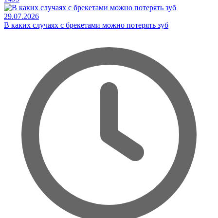
29.07.2026
В каких случаях с брекетами можно потерять зуб