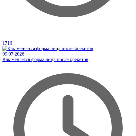
1716
09.07.2026
Как меняется форма лица после брекетов