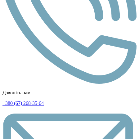
Дзвоніть нам
+380 (67) 268-35-64