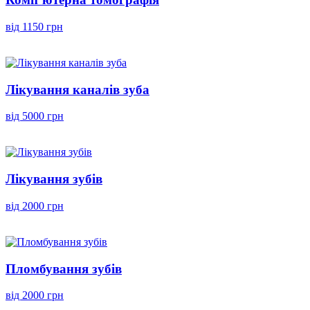
від 1150 грн
Лікування каналів зуба
від 5000 грн
Лікування зубів
від 2000 грн
Пломбування зубів
від 2000 грн