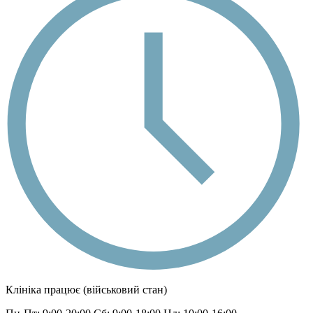
Клініка працює (військовий стан)