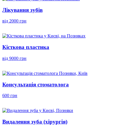
Лікування зубів
від 2000 грн
Кісткова пластика
від 9000 грн
Консультація стоматолога
600 грн
Видалення зуба (хірургія)