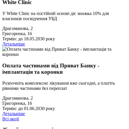
White Clinic
У White Clinic на постійній основі діє знижка 10% для
власників посвідчення УБД
Драгоманова, 2
Григоренка, 16
Термін: до 18.05.2030 року
Детальніше
Оплата частинами від Приват Банку -
імплантація та коронки
Розпочніть комплексне лікування вже сьогодні, а платіть
рівними частинами без переплат
Драгоманова, 2
Григоренка, 16
Термін: до 01.06.2030 року
Детальніше
Всі акції