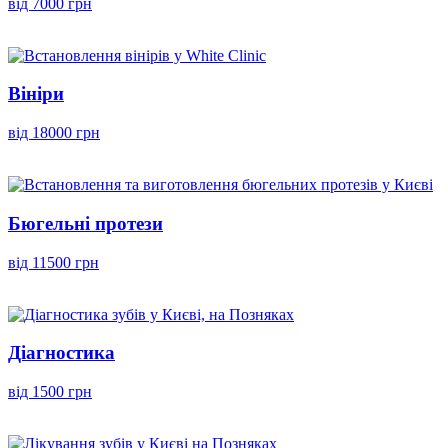
від 7000 грн
Вініри
від 18000 грн
Бюгельні протези
від 11500 грн
Діагностика
від 1500 грн