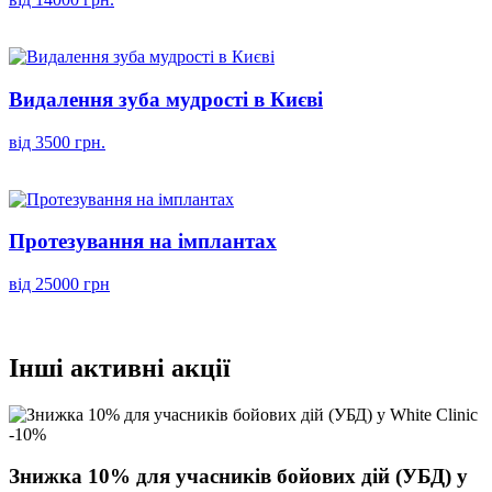
Видалення зуба мудрості в Києві
від 3500 грн.
Протезування на імплантах
від 25000 грн
Інші активні акції
-10%
Знижка 10% для учасників бойових дій (УБД) у