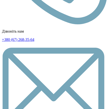
Дзвоніть нам
+380 (67) 268-35-64