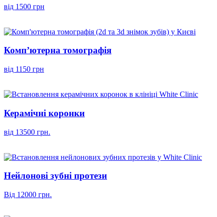
від 1500 грн
Комп’ютерна томографія
від 1150 грн
Керамічні коронки
від 13500 грн.
Нейлонові зубні протези
Від 12000 грн.