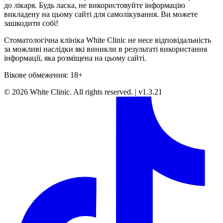
до лікаря. Будь ласка, не використовуйте інформацію
викладену на цьому сайті для самолікування. Ви можете
зашкодити собі!
Стоматологічна клініка White Clinic не несе відповідальність
за можливі наслідки які виникли в результаті використання
інформації, яка розміщена на цьому сайті.
Вікове обмеження: 18+
©
2026
White Clinic
.
All rights reserved.
|
v1.3.21