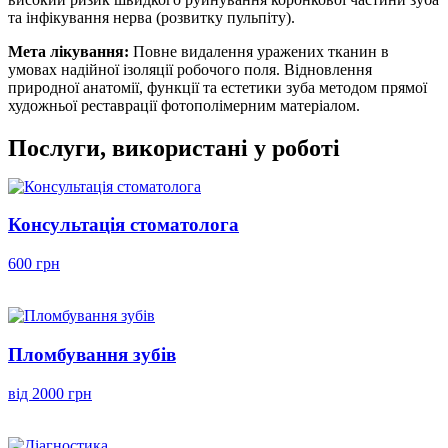
та інфікування нерва (розвитку пульпіту).
Мета лікування:
Повне видалення уражених тканин в
умовах надійної ізоляції робочого поля. Відновлення
природної анатомії, функції та естетики зуба методом прямої
художньої реставрації фотополімерним матеріалом.
Послуги, використані у роботі
Консультація стоматолога
600 грн
Пломбування зубів
від 2000 грн