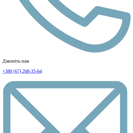
Дзвоніть нам
+380 (67) 268-35-64