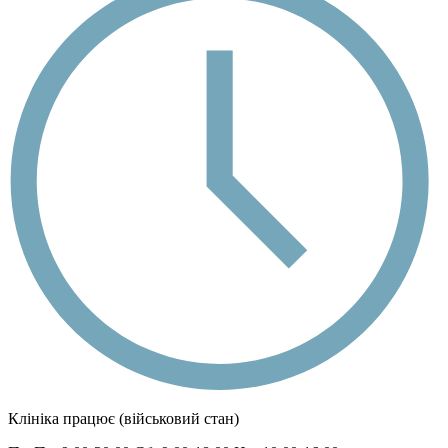
Клініка працює (військовий стан)