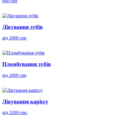
600 грн
Лікування зубів
від 2000 грн
Пломбування зубів
від 2000 грн
Лікування карієсу
від 3200 грн.