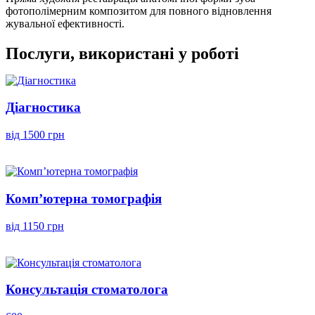
фотополімерним композитом для повного відновлення
жувальної ефективності.
Послуги, використані у роботі
Діагностика
від 1500 грн
Комп’ютерна томографія
від 1150 грн
Консультація стоматолога