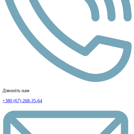
Дзвоніть нам
+380 (67) 268-35-64