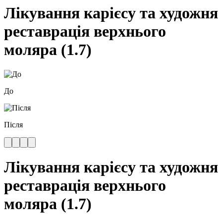
Лікування карієсу та художня
реставрація верхнього
моляра (1.7)
До
Після
Лікування карієсу та художня
реставрація верхнього
моляра (1.7)