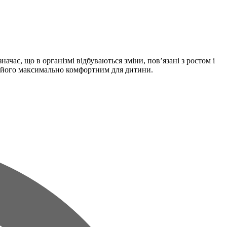
ає, що в організмі відбуваються зміни, пов’язані з ростом і
ти його максимально комфортним для дитини.