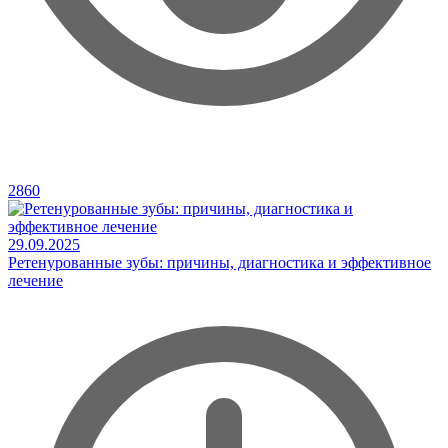
2860
29.09.2025
Ретенурованные зубы: причины, диагностика и эффективное
лечение