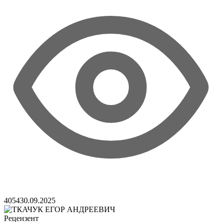
4054
30.09.2025
Рецензент