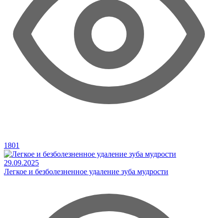
1801
29.09.2025
Легкое и безболезненное удаление зуба мудрости