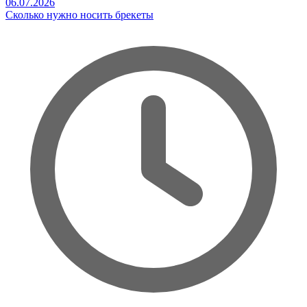
06.07.2026
Сколько нужно носить брекеты