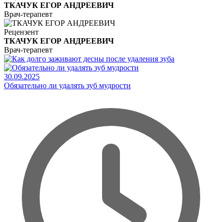
ТКАЧУК ЕГОР АНДРЕЕВИЧ
Врач-терапевт
Рецензент
ТКАЧУК ЕГОР АНДРЕЕВИЧ
Врач-терапевт
30.09.2025
Обязательно ли удалять зуб мудрости