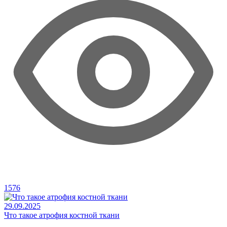
1576
29.09.2025
Что такое атрофия костной ткани