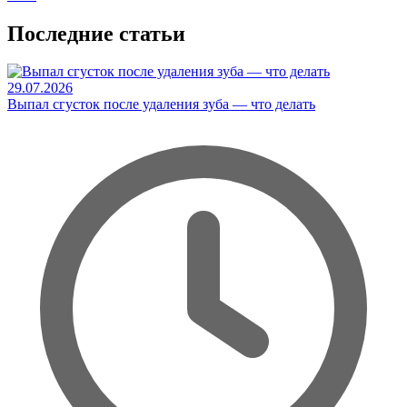
Последние статьи
29.07.2026
Выпал сгусток после удаления зуба — что делать