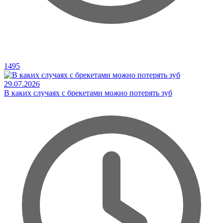
1495
29.07.2026
В каких случаях с брекетами можно потерять зуб