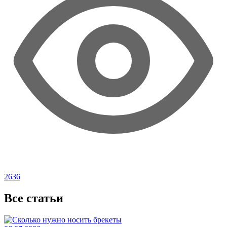
2636
Все статьи