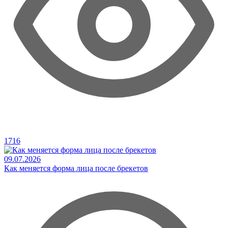
1716
09.07.2026
Как меняется форма лица после брекетов