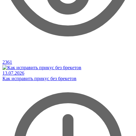
2361
13.07.2026
Как исправить прикус без брекетов