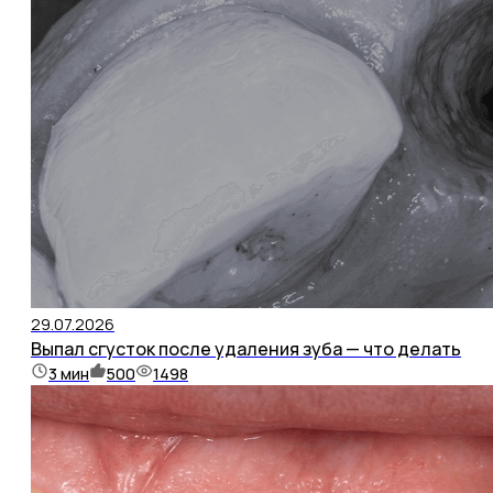
29.07.2026
Выпал сгусток после удаления зуба — что делать
3
мин
500
1498