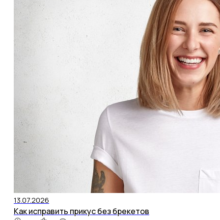
13.07.2026
Как исправить прикус без брекетов