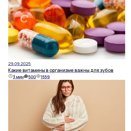
29.09.2025
Какие витамины в организме важны для зубов
3
мин
500
1559