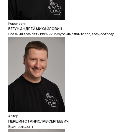
Рецензент
БЕГУН АНДРЕЙ МИХАЙЛОВИЧ
Главный врач сети клиник, хирург-имплантолог, врач-ортопед
Автор
ПЕРШИН СТАНИСЛАВ СЕРГЕЕВИЧ
Врач-ортодонт