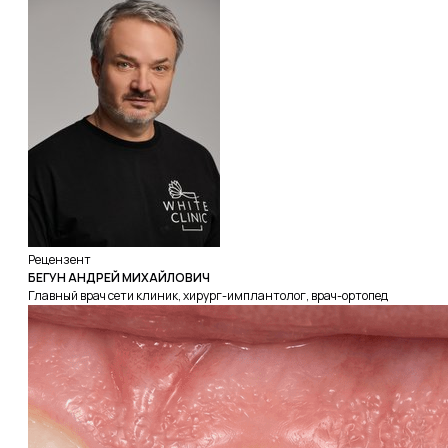
Рецензент
БЕГУН АНДРЕЙ МИХАЙЛОВИЧ
Главный врач сети клиник, хирург-имплантолог, врач-ортопед