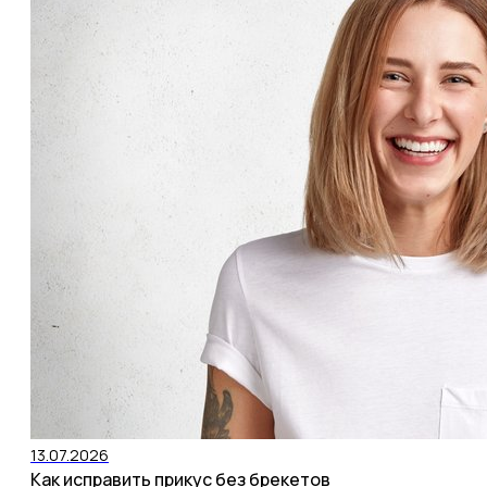
13.07.2026
Как исправить прикус без брекетов