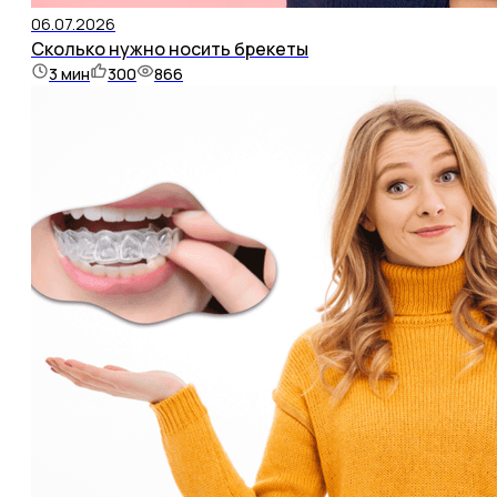
06.07.2026
Сколько нужно носить брекеты
3
мин
300
866