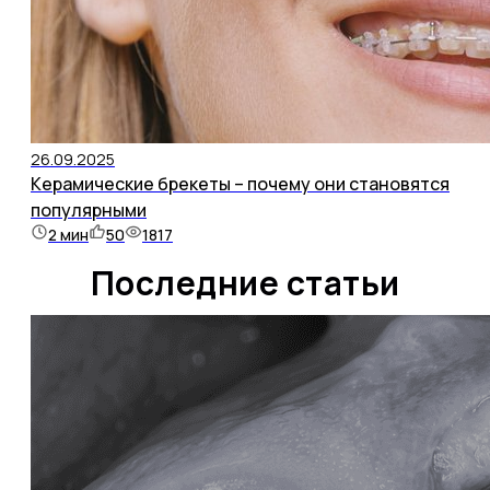
26.09.2025
Керамические брекеты – почему они становятся
популярными
2
мин
50
1817
Последние статьи