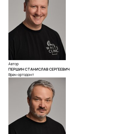
Автор
ПЕРШИН СТАНИСЛАВ СЕРГЕЕВИЧ
Врач-ортодонт