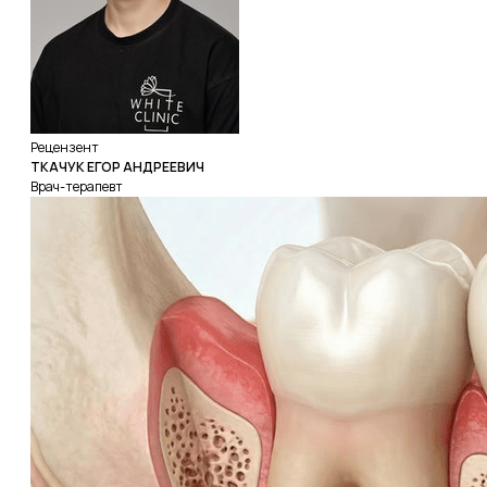
Рецензент
ТКАЧУК ЕГОР АНДРЕЕВИЧ
Врач-терапевт