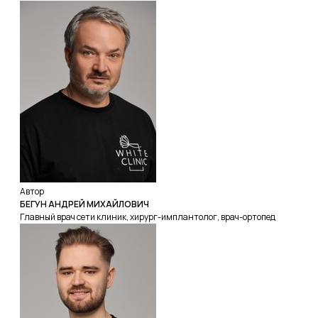
Автор
БЕГУН АНДРЕЙ МИХАЙЛОВИЧ
Главный врач сети клиник, хирург-имплантолог, врач-ортопед