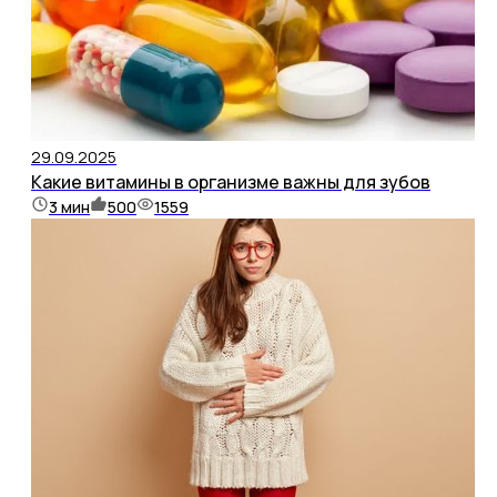
29.09.2025
Какие витамины в организме важны для зубов
3
мин
500
1559