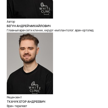
Автор
БЕГУН АНДРЕЙ МИХАЙЛОВИЧ
Главный врач сети клиник, хирург-имплантолог, врач-ортопед
Рецензент
ТКАЧУК ЕГОР АНДРЕЕВИЧ
Врач-терапевт