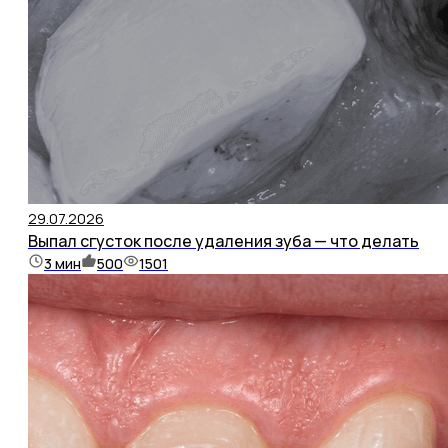
29.07.2026
Выпал сгусток после удаления зуба — что делать
3
мин
500
1501