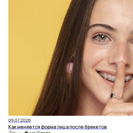
09.07.2026
Как меняется форма лица после брекетов