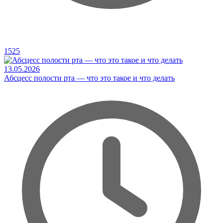
1525
13.05.2026
Абсцесс полости рта — что это такое и что делать