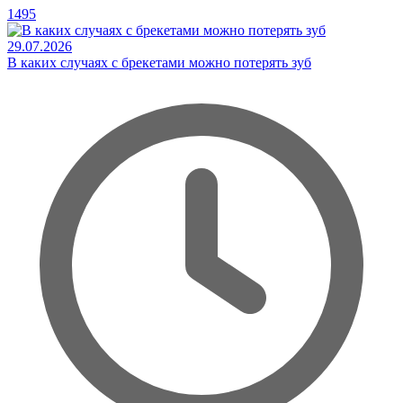
1495
29.07.2026
В каких случаях с брекетами можно потерять зуб