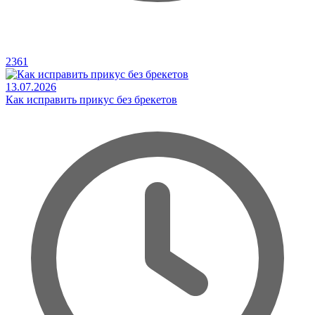
2361
13.07.2026
Как исправить прикус без брекетов