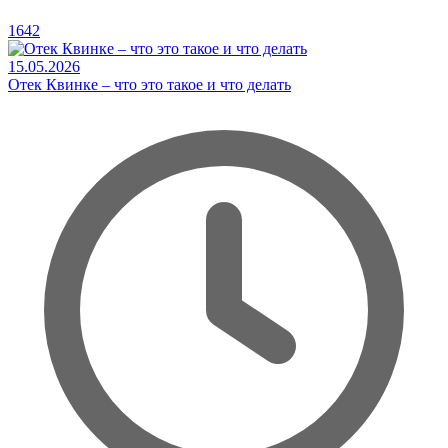
1642
15.05.2026
Отек Квинке – что это такое и что делать