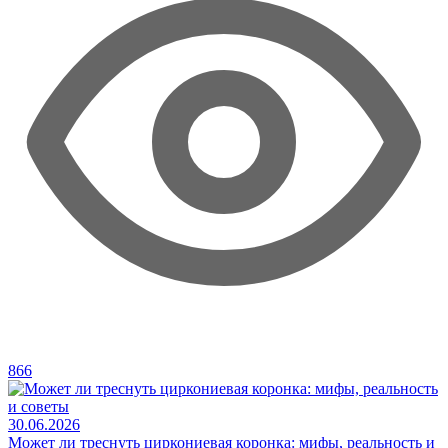
866
30.06.2026
Может ли треснуть циркониевая коронка: мифы, реальность и