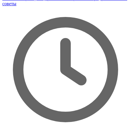
советы