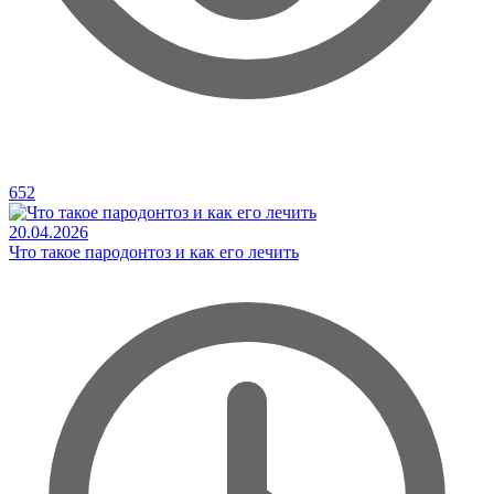
652
20.04.2026
Что такое пародонтоз и как его лечить