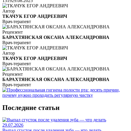
1319
29.08.2025
Автор
ТКАЧУК ЕГОР АНДРЕЕВИЧ
Врач-терапевт
Рецензент
БАРАХТЯНСКАЯ ОКСАНА АЛЕКСАНДРОВНА
Врач-терапевт
Автор
ТКАЧУК ЕГОР АНДРЕЕВИЧ
Врач-терапевт
Рецензент
БАРАХТЯНСКАЯ ОКСАНА АЛЕКСАНДРОВНА
Врач-терапевт
Последние статьи
29.07.2026
Выпал сгусток после удаления зуба — что делать