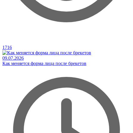
1716
09.07.2026
Как меняется форма лица после брекетов