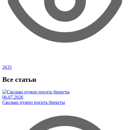
2635
Все статьи
06.07.2026
Сколько нужно носить брекеты